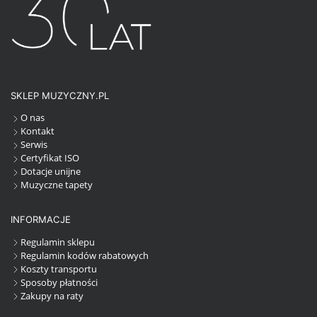
SKLEP MUZYCZNY.PL
O nas
Kontakt
Serwis
Certyfikat ISO
Dotacje unijne
Muzyczne tapety
INFORMACJE
Regulamin sklepu
Regulamin kodów rabatowych
Koszty transportu
Sposoby płatności
Zakupy na raty