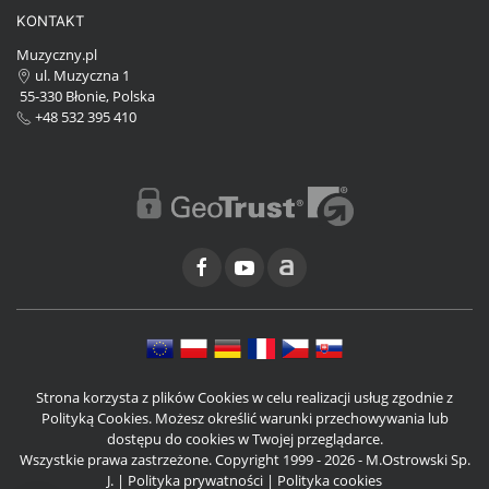
KONTAKT
Muzyczny.pl
ul. Muzyczna 1
55-330 Błonie, Polska
+48 532 395 410
Strona korzysta z plików Cookies w celu realizacji usług zgodnie z
Polityką Cookies. Możesz określić warunki przechowywania lub
dostępu do cookies w Twojej przeglądarce.
Wszystkie prawa zastrzeżone. Copyright 1999 - 2026 - M.Ostrowski Sp.
J. |
Polityka prywatności
|
Polityka cookies