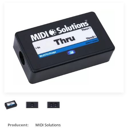
Producent:
MIDI Solutions