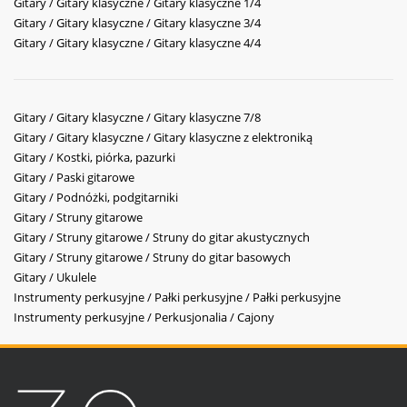
Gitary / Gitary klasyczne / Gitary klasyczne 1/4
Gitary / Gitary klasyczne / Gitary klasyczne 3/4
Gitary / Gitary klasyczne / Gitary klasyczne 4/4
Gitary / Gitary klasyczne / Gitary klasyczne 7/8
Gitary / Gitary klasyczne / Gitary klasyczne z elektroniką
Gitary / Kostki, piórka, pazurki
Gitary / Paski gitarowe
Gitary / Podnóżki, podgitarniki
Gitary / Struny gitarowe
Gitary / Struny gitarowe / Struny do gitar akustycznych
Gitary / Struny gitarowe / Struny do gitar basowych
Gitary / Ukulele
Instrumenty perkusyjne / Pałki perkusyjne / Pałki perkusyjne
Instrumenty perkusyjne / Perkusjonalia / Cajony