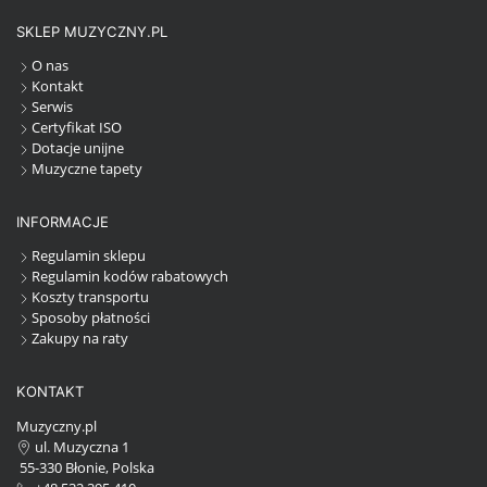
SKLEP MUZYCZNY.PL
O nas
Kontakt
Serwis
Certyfikat ISO
Dotacje unijne
Muzyczne tapety
INFORMACJE
Regulamin sklepu
Regulamin kodów rabatowych
Koszty transportu
Sposoby płatności
Zakupy na raty
KONTAKT
Muzyczny.pl
ul. Muzyczna 1
55-330 Błonie, Polska