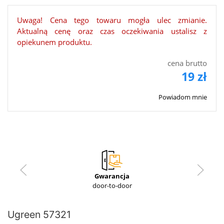
Uwaga! Cena tego towaru mogła ulec zmianie.
Aktualną cenę oraz czas oczekiwania ustalisz z
opiekunem produktu.
cena brutto
19 zł
Powiadom mnie
Gwarancja
door-to-door
Ugreen 57321