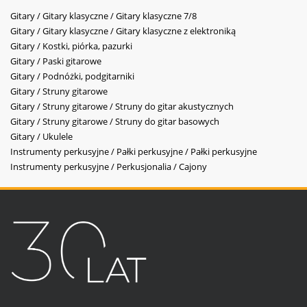
Gitary / Gitary klasyczne / Gitary klasyczne 7/8
Gitary / Gitary klasyczne / Gitary klasyczne z elektroniką
Gitary / Kostki, piórka, pazurki
Gitary / Paski gitarowe
Gitary / Podnóżki, podgitarniki
Gitary / Struny gitarowe
Gitary / Struny gitarowe / Struny do gitar akustycznych
Gitary / Struny gitarowe / Struny do gitar basowych
Gitary / Ukulele
Instrumenty perkusyjne / Pałki perkusyjne / Pałki perkusyjne
Instrumenty perkusyjne / Perkusjonalia / Cajony