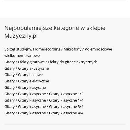
Najpopularniejsze kategorie w sklepie
Muzyczny.pl
Sprzęt studyjny, Homerecording / Mikrofony / Pojemnościowe
wielkomembranowe
Gitary / Efekty gitarowe / Efekty do gitar elektrycznych
Gitary / Gitary akustyczne
Gitary / Gitary basowe
Gitary / Gitary elektryczne
Gitary / Gitary klasyczne
Gitary / Gitary klasyczne / Gitary klasyczne 1/2
Gitary / Gitary klasyczne / Gitary klasyczne 1/4
Gitary / Gitary klasyczne / Gitary klasyczne 3/4
Gitary / Gitary klasyczne / Gitary klasyczne 4/4