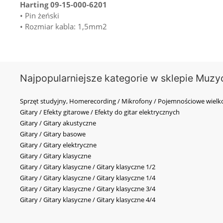
Harting 09-15-000-6201
• Pin żeński
• Rozmiar kabla: 1,5mm2
Najpopularniejsze kategorie w sklepie Muzy
Sprzęt studyjny, Homerecording / Mikrofony / Pojemnościowe wi
Gitary / Efekty gitarowe / Efekty do gitar elektrycznych
Gitary / Gitary akustyczne
Gitary / Gitary basowe
Gitary / Gitary elektryczne
Gitary / Gitary klasyczne
Gitary / Gitary klasyczne / Gitary klasyczne 1/2
Gitary / Gitary klasyczne / Gitary klasyczne 1/4
Gitary / Gitary klasyczne / Gitary klasyczne 3/4
Gitary / Gitary klasyczne / Gitary klasyczne 4/4