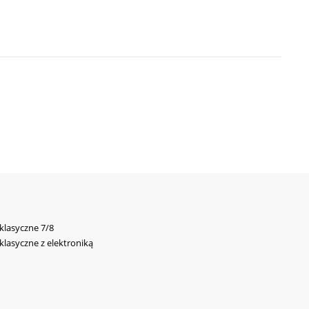
 klasyczne 7/8
 klasyczne z elektroniką