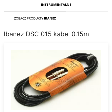
INSTRUMENTALNE
ZOBACZ PRODUKTY
IBANEZ
Ibanez DSC 015 kabel 0.15m