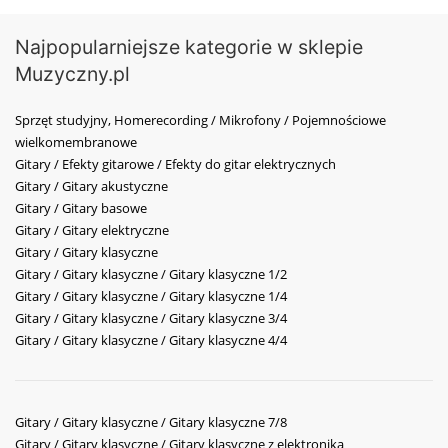
Najpopularniejsze kategorie w sklepie
Muzyczny.pl
Sprzęt studyjny, Homerecording / Mikrofony / Pojemnościowe
wielkomembranowe
Gitary / Efekty gitarowe / Efekty do gitar elektrycznych
Gitary / Gitary akustyczne
Gitary / Gitary basowe
Gitary / Gitary elektryczne
Gitary / Gitary klasyczne
Gitary / Gitary klasyczne / Gitary klasyczne 1/2
Gitary / Gitary klasyczne / Gitary klasyczne 1/4
Gitary / Gitary klasyczne / Gitary klasyczne 3/4
Gitary / Gitary klasyczne / Gitary klasyczne 4/4
Gitary / Gitary klasyczne / Gitary klasyczne 7/8
Gitary / Gitary klasyczne / Gitary klasyczne z elektroniką