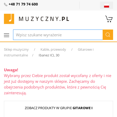
+48 71 79 74 600
Sklep muzyczny
Kable, przewody
Gitarowe i
instrumentalne
Ibanez ICL 30
Uwaga!
Wybrany przez Ciebie produkt został wycofany z oferty i nie
jest już dostępny w naszym sklepie. Zachęcamy do
obejrzenia podobnych produktów, które z pewnością Cię
zainteresują.
ZOBACZ PRODUKTY W GRUPIE
GITAROWE I