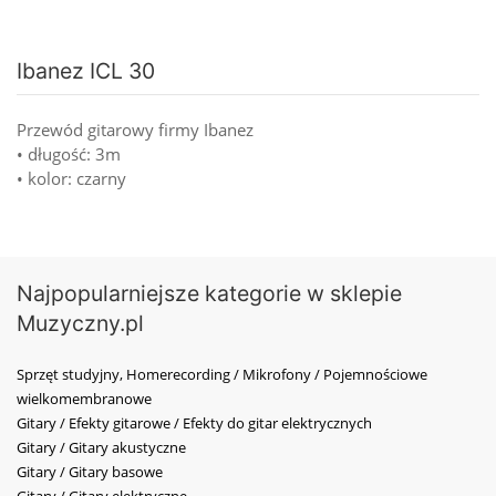
Ibanez ICL 30
Przewód gitarowy firmy Ibanez
• długość: 3m
• kolor: czarny
Najpopularniejsze kategorie w sklepie
Muzyczny.pl
Sprzęt studyjny, Homerecording / Mikrofony / Pojemnościowe
wielkomembranowe
Gitary / Efekty gitarowe / Efekty do gitar elektrycznych
Gitary / Gitary akustyczne
Gitary / Gitary basowe