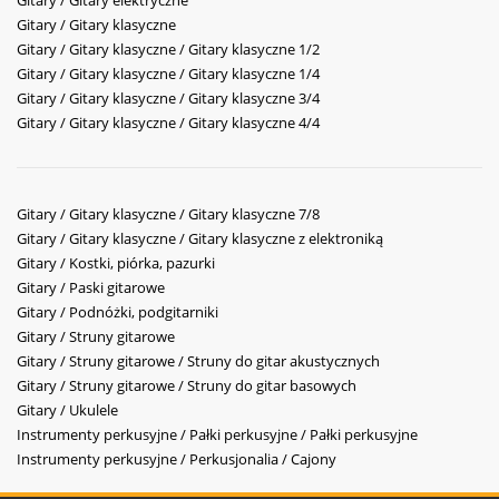
Gitary / Gitary elektryczne
Gitary / Gitary klasyczne
Gitary / Gitary klasyczne / Gitary klasyczne 1/2
Gitary / Gitary klasyczne / Gitary klasyczne 1/4
Gitary / Gitary klasyczne / Gitary klasyczne 3/4
Gitary / Gitary klasyczne / Gitary klasyczne 4/4
Gitary / Gitary klasyczne / Gitary klasyczne 7/8
Gitary / Gitary klasyczne / Gitary klasyczne z elektroniką
Gitary / Kostki, piórka, pazurki
Gitary / Paski gitarowe
Gitary / Podnóżki, podgitarniki
Gitary / Struny gitarowe
Gitary / Struny gitarowe / Struny do gitar akustycznych
Gitary / Struny gitarowe / Struny do gitar basowych
Gitary / Ukulele
Instrumenty perkusyjne / Pałki perkusyjne / Pałki perkusyjne
Instrumenty perkusyjne / Perkusjonalia / Cajony