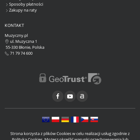
Sposoby płatności
Zakupy na raty
KONTAKT
Muzyczny.pl
ul. Muzyczna 1
55-330 Błonie, Polska
71 79 74 600
Strona korzysta z plików Cookies w celu realizacji usług zgodnie z
Polityką Cookies. Możesz określić warunki przechowywania lub