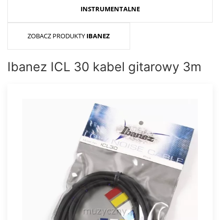
INSTRUMENTALNE
ZOBACZ PRODUKTY
IBANEZ
Ibanez ICL 30 kabel gitarowy 3m