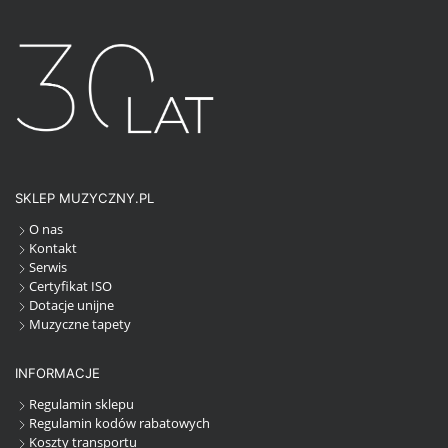
SKLEP MUZYCZNY.PL
O nas
Kontakt
Serwis
Certyfikat ISO
Dotacje unijne
Muzyczne tapety
INFORMACJE
Regulamin sklepu
Regulamin kodów rabatowych
Koszty transportu