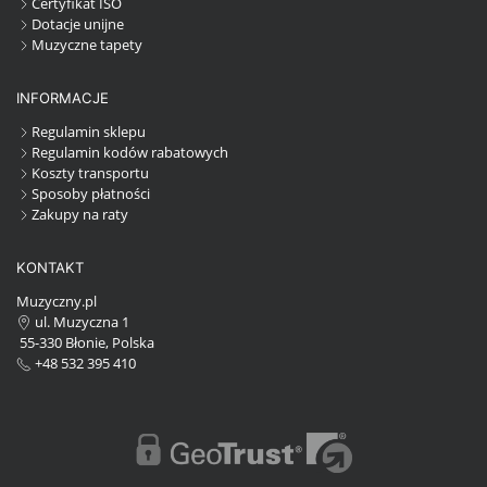
Certyfikat ISO
Dotacje unijne
Muzyczne tapety
INFORMACJE
Regulamin sklepu
Regulamin kodów rabatowych
Koszty transportu
Sposoby płatności
Zakupy na raty
KONTAKT
Muzyczny.pl
ul. Muzyczna 1
55-330 Błonie, Polska
+48 532 395 410