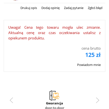
Drukuj opis
Dodaj opinię
Zadaj pytanie
Zgłoś błąd
Uwaga! Cena tego towaru mogła ulec zmianie.
Aktualną cenę oraz czas oczekiwania ustalisz z
opiekunem produktu.
cena brutto
125 zł
Powiadom mnie
Gwarancja
door-to-door