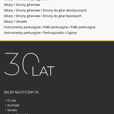
Gitary / Struny gitarowe
Gitary / Struny gitarowe / Struny do gitar akustycznych
Gitary / Struny gitarowe / Struny do gitar basowych
Gitary / Ukulele
Instrumenty perkusyjne / Pałki perkusyjne / Pałki perkusyjne
Instrumenty perkusyjne / Perkusjonalia / Cajony
SKLEP MUZYCZNY.PL
O nas
Kontakt
Serwis