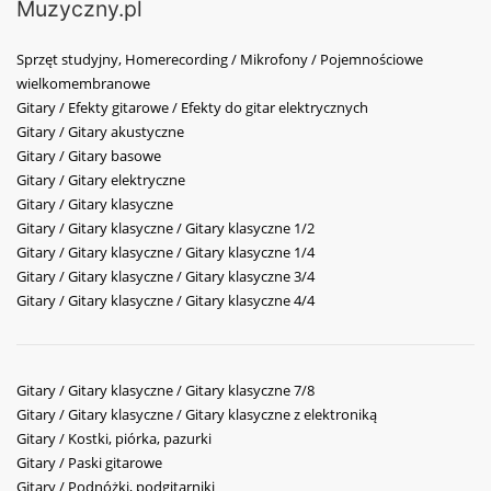
Muzyczny.pl
Sprzęt studyjny, Homerecording / Mikrofony / Pojemnościowe
wielkomembranowe
Gitary / Efekty gitarowe / Efekty do gitar elektrycznych
Gitary / Gitary akustyczne
Gitary / Gitary basowe
Gitary / Gitary elektryczne
Gitary / Gitary klasyczne
Gitary / Gitary klasyczne / Gitary klasyczne 1/2
Gitary / Gitary klasyczne / Gitary klasyczne 1/4
Gitary / Gitary klasyczne / Gitary klasyczne 3/4
Gitary / Gitary klasyczne / Gitary klasyczne 4/4
Gitary / Gitary klasyczne / Gitary klasyczne 7/8
Gitary / Gitary klasyczne / Gitary klasyczne z elektroniką
Gitary / Kostki, piórka, pazurki
Gitary / Paski gitarowe
Gitary / Podnóżki, podgitarniki