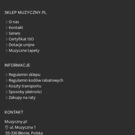
SKLEP MUZYCZNY.PL
O nas
Kontakt
Serwis
Certyfikat ISO
Dotacje unijne
Muzyczne tapety
INFORMACJE
Regulamin sklepu
Regulamin kodów rabatowych
Koszty transportu
Sposoby płatności
Zakupy na raty
KONTAKT
Muzyczny.pl
ul. Muzyczna 1
55-330 Błonie, Polska