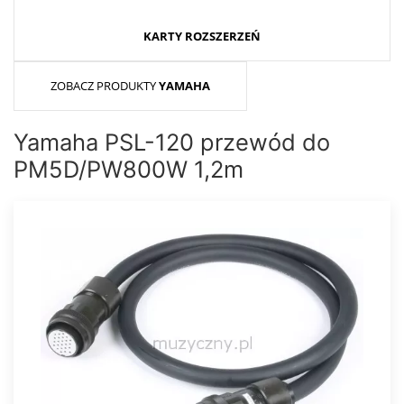
KARTY ROZSZERZEŃ
ZOBACZ PRODUKTY
YAMAHA
Yamaha PSL-120 przewód do
PM5D/PW800W 1,2m