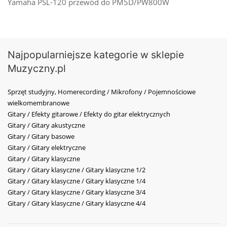
Yamaha PSL-120 przewód do PM5D/PW800W
Najpopularniejsze kategorie w sklepie
Muzyczny.pl
Sprzęt studyjny, Homerecording / Mikrofony / Pojemnościowe
wielkomembranowe
Gitary / Efekty gitarowe / Efekty do gitar elektrycznych
Gitary / Gitary akustyczne
Gitary / Gitary basowe
Gitary / Gitary elektryczne
Gitary / Gitary klasyczne
Gitary / Gitary klasyczne / Gitary klasyczne 1/2
Gitary / Gitary klasyczne / Gitary klasyczne 1/4
Gitary / Gitary klasyczne / Gitary klasyczne 3/4
Gitary / Gitary klasyczne / Gitary klasyczne 4/4