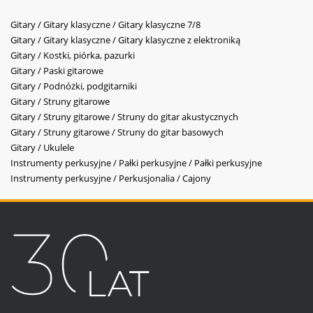
Gitary / Gitary klasyczne / Gitary klasyczne 7/8
Gitary / Gitary klasyczne / Gitary klasyczne z elektroniką
Gitary / Kostki, piórka, pazurki
Gitary / Paski gitarowe
Gitary / Podnóżki, podgitarniki
Gitary / Struny gitarowe
Gitary / Struny gitarowe / Struny do gitar akustycznych
Gitary / Struny gitarowe / Struny do gitar basowych
Gitary / Ukulele
Instrumenty perkusyjne / Pałki perkusyjne / Pałki perkusyjne
Instrumenty perkusyjne / Perkusjonalia / Cajony