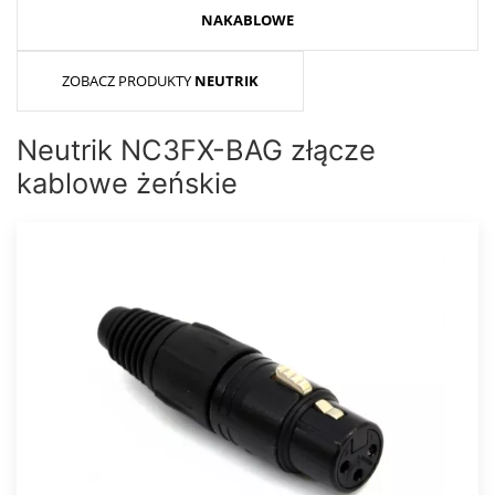
NAKABLOWE
ZOBACZ PRODUKTY
NEUTRIK
Neutrik NC3FX-BAG złącze
kablowe żeńskie