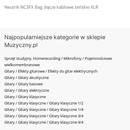
Neutrik NC3FX Bag złącze kablowe żeńskie XLR
Najpopularniejsze kategorie w sklepie
Muzyczny.pl
Sprzęt studyjny, Homerecording / Mikrofony / Pojemnościowe
wielkomembranowe
Gitary / Efekty gitarowe / Efekty do gitar elektrycznych
Gitary / Gitary akustyczne
Gitary / Gitary basowe
Gitary / Gitary elektryczne
Gitary / Gitary klasyczne
Gitary / Gitary klasyczne / Gitary klasyczne 1/2
Gitary / Gitary klasyczne / Gitary klasyczne 1/4
Gitary / Gitary klasyczne / Gitary klasyczne 3/4
Gitary / Gitary klasyczne / Gitary klasyczne 4/4