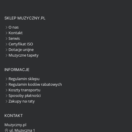
SKLEP MUZYCZNY.PL
O nas
Kontakt
Serwis
Certyfikat ISO
Dotacje unijne
Muzyczne tapety
INFORMACJE
Regulamin sklepu
Regulamin kodów rabatowych
Koszty transportu
Sposoby płatności
Zakupy na raty
KONTAKT
Muzyczny.pl
ul. Muzyczna 1