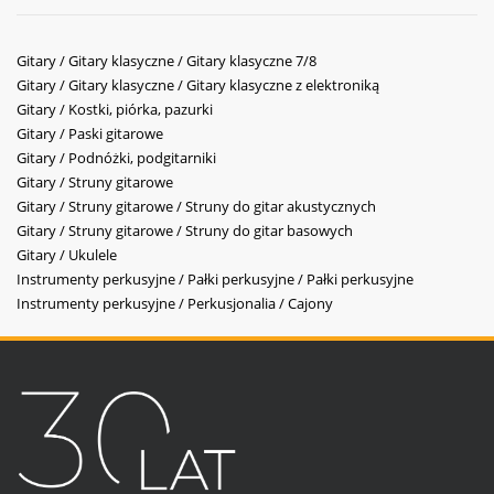
Gitary / Gitary klasyczne / Gitary klasyczne 7/8
Gitary / Gitary klasyczne / Gitary klasyczne z elektroniką
Gitary / Kostki, piórka, pazurki
Gitary / Paski gitarowe
Gitary / Podnóżki, podgitarniki
Gitary / Struny gitarowe
Gitary / Struny gitarowe / Struny do gitar akustycznych
Gitary / Struny gitarowe / Struny do gitar basowych
Gitary / Ukulele
Instrumenty perkusyjne / Pałki perkusyjne / Pałki perkusyjne
Instrumenty perkusyjne / Perkusjonalia / Cajony