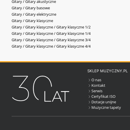
Gitary / Gitary akustyczne
Gitary / Gitary basowe
Gitary / Gitary elektryczne
Gitary / Gitary klasyczne
Gitary / Gitary klasyczne / Gitary klasyczne 1/2
Gitary / Gitary klasyczne / Gitary klasyczne 1/4
Gitary / Gitary klasyczne / Gitary klasyczne 3/4
Gitary / Gitary klasyczne / Gitary klasyczne 4/4
SKLEP MUZYCZNY.PL
O nas
Kontakt
Serwis
Certyfikat ISO
Dotacje unijne
Muzyczne tapety