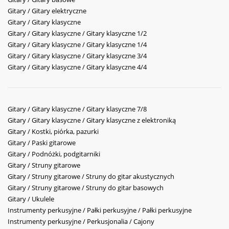
Gitary / Gitary elektryczne
Gitary / Gitary klasyczne
Gitary / Gitary klasyczne / Gitary klasyczne 1/2
Gitary / Gitary klasyczne / Gitary klasyczne 1/4
Gitary / Gitary klasyczne / Gitary klasyczne 3/4
Gitary / Gitary klasyczne / Gitary klasyczne 4/4
Gitary / Gitary klasyczne / Gitary klasyczne 7/8
Gitary / Gitary klasyczne / Gitary klasyczne z elektroniką
Gitary / Kostki, piórka, pazurki
Gitary / Paski gitarowe
Gitary / Podnóżki, podgitarniki
Gitary / Struny gitarowe
Gitary / Struny gitarowe / Struny do gitar akustycznych
Gitary / Struny gitarowe / Struny do gitar basowych
Gitary / Ukulele
Instrumenty perkusyjne / Pałki perkusyjne / Pałki perkusyjne
Instrumenty perkusyjne / Perkusjonalia / Cajony