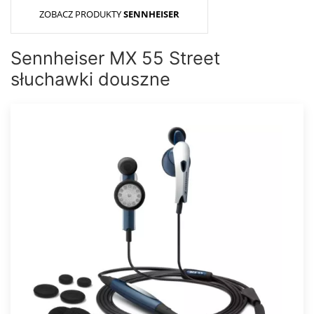
ZOBACZ PRODUKTY
SENNHEISER
Sennheiser MX 55 Street
słuchawki douszne