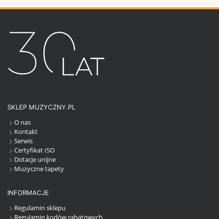
SKLEP MUZYCZNY.PL
O nas
Kontakt
Serwis
Certyfikat ISO
Dotacje unijne
Muzyczne tapety
INFORMACJE
Regulamin sklepu
Regulamin kodów rabatowych