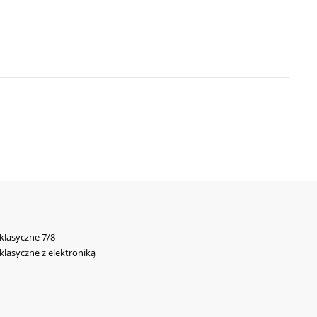
 klasyczne 7/8
 klasyczne z elektroniką