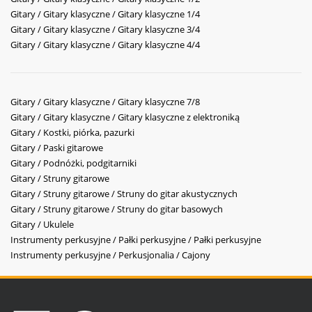
Gitary / Gitary klasyczne / Gitary klasyczne 1/4
Gitary / Gitary klasyczne / Gitary klasyczne 3/4
Gitary / Gitary klasyczne / Gitary klasyczne 4/4
Gitary / Gitary klasyczne / Gitary klasyczne 7/8
Gitary / Gitary klasyczne / Gitary klasyczne z elektroniką
Gitary / Kostki, piórka, pazurki
Gitary / Paski gitarowe
Gitary / Podnóżki, podgitarniki
Gitary / Struny gitarowe
Gitary / Struny gitarowe / Struny do gitar akustycznych
Gitary / Struny gitarowe / Struny do gitar basowych
Gitary / Ukulele
Instrumenty perkusyjne / Pałki perkusyjne / Pałki perkusyjne
Instrumenty perkusyjne / Perkusjonalia / Cajony