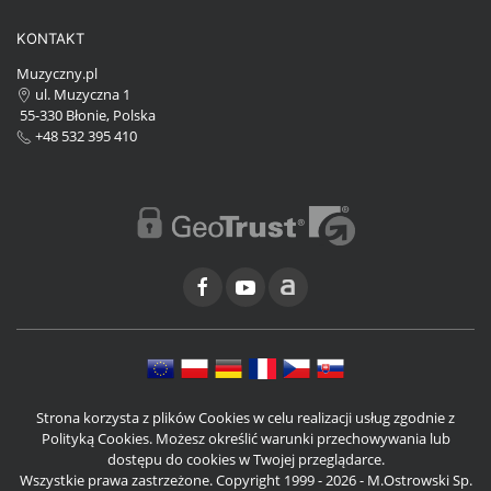
KONTAKT
Muzyczny.pl
ul. Muzyczna 1
55-330 Błonie, Polska
+48 532 395 410
Strona korzysta z plików Cookies w celu realizacji usług zgodnie z
Polityką Cookies. Możesz określić warunki przechowywania lub
dostępu do cookies w Twojej przeglądarce.
Wszystkie prawa zastrzeżone. Copyright 1999 - 2026 - M.Ostrowski Sp.