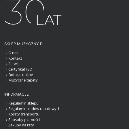
SKLEP MUZYCZNY.PL
O nas
Kontakt
Serwis
Certyfikat ISO
Dotacje unijne
Muzyczne tapety
INFORMACJE
Regulamin sklepu
Regulamin kodów rabatowych
Koszty transportu
Sposoby płatności
Zakupy na raty