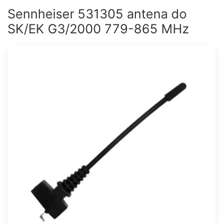
Sennheiser 531305 antena do
SK/EK G3/2000 779-865 MHz