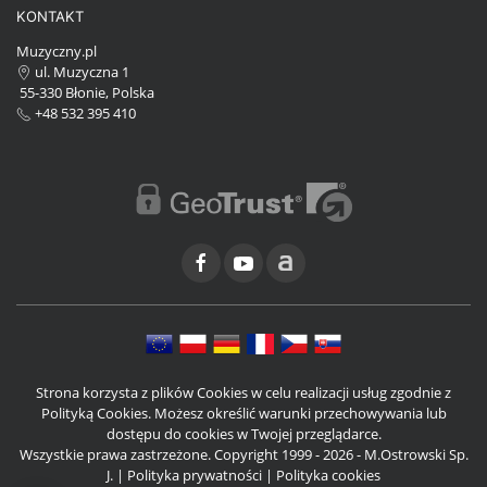
KONTAKT
Muzyczny.pl
ul. Muzyczna 1
55-330 Błonie, Polska
+48 532 395 410
Strona korzysta z plików Cookies w celu realizacji usług zgodnie z
Polityką Cookies. Możesz określić warunki przechowywania lub
dostępu do cookies w Twojej przeglądarce.
Wszystkie prawa zastrzeżone. Copyright 1999 - 2026 - M.Ostrowski Sp.
J. |
Polityka prywatności
|
Polityka cookies