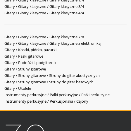
Gitary / Gitary klasyczne / Gitary klasyczne 1/4
Gitary / Gitary klasyczne / Gitary klasyczne 3/4
Gitary / Gitary klasyczne / Gitary klasyczne 4/4
Gitary / Gitary klasyczne / Gitary klasyczne 7/8
Gitary / Gitary klasyczne / Gitary klasyczne z elektroniką
Gitary / Kostki, piórka, pazurki
Gitary / Paski gitarowe
Gitary / Podnóżki, podgitarniki
Gitary / Struny gitarowe
Gitary / Struny gitarowe / Struny do gitar akustycznych
Gitary / Struny gitarowe / Struny do gitar basowych
Gitary / Ukulele
Instrumenty perkusyjne / Pałki perkusyjne / Pałki perkusyjne
Instrumenty perkusyjne / Perkusjonalia / Cajony