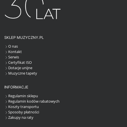
SKLEP MUZYCZNY.PL
O nas
Kontakt
Serwis
Certyfikat ISO
Dotacje unijne
Muzyczne tapety
INFORMACJE
Regulamin sklepu
Regulamin kodów rabatowych
Koszty transportu
Sposoby płatności
Zakupy na raty