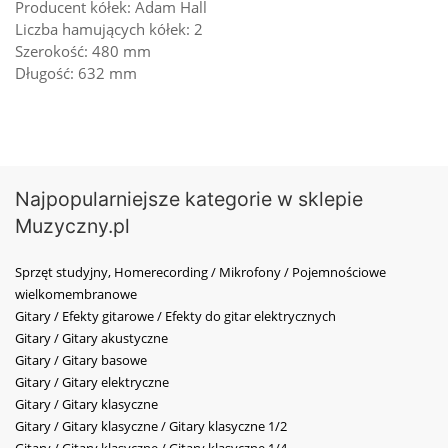
Producent kółek: Adam Hall
Liczba hamujących kółek: 2
Szerokość: 480 mm
Długość: 632 mm
Najpopularniejsze kategorie w sklepie
Muzyczny.pl
Sprzęt studyjny, Homerecording / Mikrofony / Pojemnościowe
wielkomembranowe
Gitary / Efekty gitarowe / Efekty do gitar elektrycznych
Gitary / Gitary akustyczne
Gitary / Gitary basowe
Gitary / Gitary elektryczne
Gitary / Gitary klasyczne
Gitary / Gitary klasyczne / Gitary klasyczne 1/2