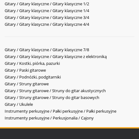
Gitary / Gitary klasyczne / Gitary klasyczne 1/2
Gitary / Gitary klasyczne / Gitary klasyczne 1/4
Gitary / Gitary klasyczne / Gitary klasyczne 3/4
Gitary / Gitary klasyczne / Gitary klasyczne 4/4
Gitary / Gitary klasyczne / Gitary klasyczne 7/8
Gitary / Gitary klasyczne / Gitary klasyczne z elektroniką
Gitary / Kostki, piórka, pazurki
Gitary / Paski gitarowe
Gitary / Podnóżki, podgitarniki
Gitary / Struny gitarowe
Gitary / Struny gitarowe / Struny do gitar akustycznych
Gitary / Struny gitarowe / Struny do gitar basowych
Gitary / Ukulele
Instrumenty perkusyjne / Pałki perkusyjne / Pałki perkusyjne
Instrumenty perkusyjne / Perkusjonalia / Cajony