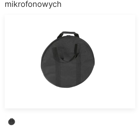
mikrofonowych