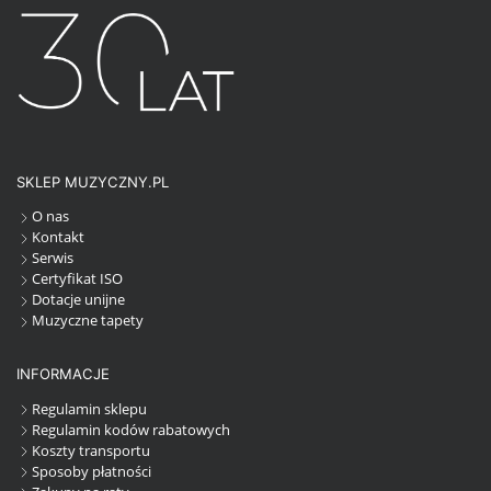
SKLEP MUZYCZNY.PL
O nas
Kontakt
Serwis
Certyfikat ISO
Dotacje unijne
Muzyczne tapety
INFORMACJE
Regulamin sklepu
Regulamin kodów rabatowych
Koszty transportu
Sposoby płatności