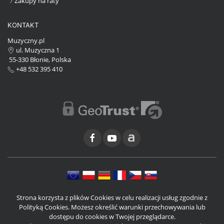
Zakupy na raty
KONTAKT
Muzyczny.pl
ul. Muzyczna 1
55-330 Błonie, Polska
+48 532 395 410
Strona korzysta z plików Cookies w celu realizacji usług zgodnie z
Polityką Cookies. Możesz określić warunki przechowywania lub
dostępu do cookies w Twojej przeglądarce.