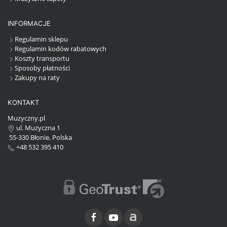
INFORMACJE
Regulamin sklepu
Regulamin kodów rabatowych
Koszty transportu
Sposoby płatności
Zakupy na raty
KONTAKT
Muzyczny.pl
ul. Muzyczna 1
55-330 Błonie, Polska
+48 532 395 410