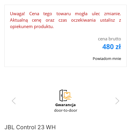
Uwaga! Cena tego towaru mogła ulec zmianie.
Aktualną cenę oraz czas oczekiwania ustalisz z
opiekunem produktu.
cena brutto
480 zł
Powiadom mnie
Gwarancja
door-to-door
JBL Control 23 WH