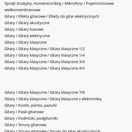
Sprzęt studyjny, Homerecording / Mikrofony / Pojemnościowe
wielkomembranowe
Gitary / Efekty gitarowe / Efekty do gitar elektrycznych
Gitary / Gitary akustyczne
Gitary / Gitary basowe
Gitary / Gitary elektryczne
Gitary / Gitary klasyczne
Gitary / Gitary klasyczne / Gitary klasyczne 1/2
Gitary / Gitary klasyczne / Gitary klasyczne 1/4
Gitary / Gitary klasyczne / Gitary klasyczne 3/4
Gitary / Gitary klasyczne / Gitary klasyczne 4/4
Gitary / Gitary klasyczne / Gitary klasyczne 7/8
Gitary / Gitary klasyczne / Gitary klasyczne z elektroniką
Gitary / Kostki, piórka, pazurki
Gitary / Paski gitarowe
Gitary / Podnóżki, podgitarniki
Gitary / Struny gitarowe
Gitary / Struny gitarowe / Struny do gitar akustycznych