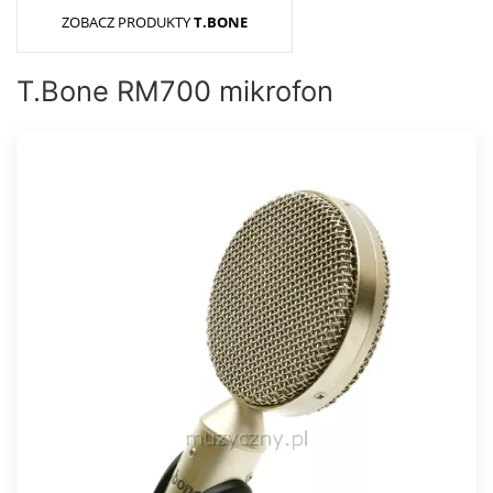
ZOBACZ PRODUKTY
T.BONE
T.Bone RM700 mikrofon