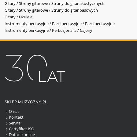
Gitary / Struny gitarowe / Struny do gitar akustycznych
Gitary / Struny gitarowe / Struny do gitar basowych
Gitary / Ukulele
Instrumenty perkusyjne / Pałki perkusyjne / Pałki perkusyjne
Instrumenty perkusyjne / Perkusjonalia / Cajony
SKLEP MUZYCZNY.PL
O nas
Kontakt
Serwis
Certyfikat ISO
Dotacje unijne