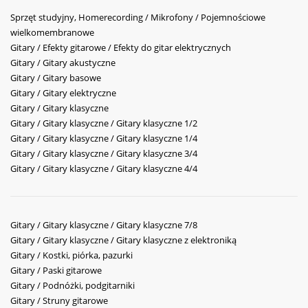
Sprzęt studyjny, Homerecording / Mikrofony / Pojemnościowe
wielkomembranowe
Gitary / Efekty gitarowe / Efekty do gitar elektrycznych
Gitary / Gitary akustyczne
Gitary / Gitary basowe
Gitary / Gitary elektryczne
Gitary / Gitary klasyczne
Gitary / Gitary klasyczne / Gitary klasyczne 1/2
Gitary / Gitary klasyczne / Gitary klasyczne 1/4
Gitary / Gitary klasyczne / Gitary klasyczne 3/4
Gitary / Gitary klasyczne / Gitary klasyczne 4/4
Gitary / Gitary klasyczne / Gitary klasyczne 7/8
Gitary / Gitary klasyczne / Gitary klasyczne z elektroniką
Gitary / Kostki, piórka, pazurki
Gitary / Paski gitarowe
Gitary / Podnóżki, podgitarniki
Gitary / Struny gitarowe