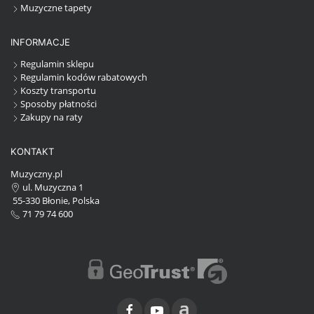
Muzyczne tapety
INFORMACJE
Regulamin sklepu
Regulamin kodów rabatowych
Koszty transportu
Sposoby płatności
Zakupy na raty
KONTAKT
Muzyczny.pl
ul. Muzyczna 1
55-330 Błonie, Polska
71 79 74 600