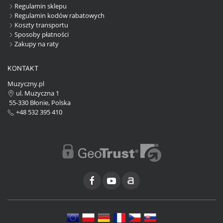
Regulamin sklepu
Regulamin kodów rabatowych
Koszty transportu
Sposoby płatności
Zakupy na raty
KONTAKT
Muzyczny.pl
ul. Muzyczna 1
55-330 Błonie, Polska
+48 532 395 410