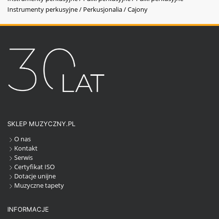
Instrumenty perkusyjne / Perkusjonalia / Cajony
SKLEP MUZYCZNY.PL
O nas
Kontakt
Serwis
Certyfikat ISO
Dotacje unijne
Muzyczne tapety
INFORMACJE