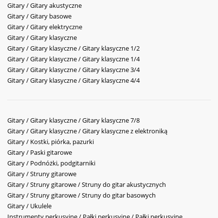
Gitary / Gitary akustyczne
Gitary / Gitary basowe
Gitary / Gitary elektryczne
Gitary / Gitary klasyczne
Gitary / Gitary klasyczne / Gitary klasyczne 1/2
Gitary / Gitary klasyczne / Gitary klasyczne 1/4
Gitary / Gitary klasyczne / Gitary klasyczne 3/4
Gitary / Gitary klasyczne / Gitary klasyczne 4/4
Gitary / Gitary klasyczne / Gitary klasyczne 7/8
Gitary / Gitary klasyczne / Gitary klasyczne z elektroniką
Gitary / Kostki, piórka, pazurki
Gitary / Paski gitarowe
Gitary / Podnóżki, podgitarniki
Gitary / Struny gitarowe
Gitary / Struny gitarowe / Struny do gitar akustycznych
Gitary / Struny gitarowe / Struny do gitar basowych
Gitary / Ukulele
Instrumenty perkusyjne / Pałki perkusyjne / Pałki perkusyjne