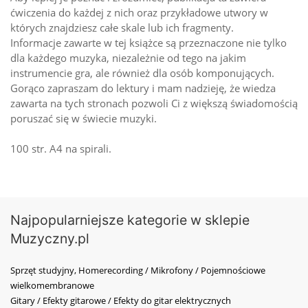
ćwiczenia do każdej z nich oraz przykładowe utwory w
których znajdziesz całe skale lub ich fragmenty.
Informacje zawarte w tej książce są przeznaczone nie tylko
dla każdego muzyka, niezależnie od tego na jakim
instrumencie gra, ale również dla osób komponujących.
Gorąco zapraszam do lektury i mam nadzieję, że wiedza
zawarta na tych stronach pozwoli Ci z większą świadomością
poruszać się w świecie muzyki.
100 str. A4 na spirali.
Najpopularniejsze kategorie w sklepie
Muzyczny.pl
Sprzęt studyjny, Homerecording / Mikrofony / Pojemnościowe
wielkomembranowe
Gitary / Efekty gitarowe / Efekty do gitar elektrycznych