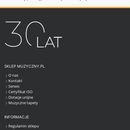
SKLEP MUZYCZNY.PL
O nas
Kontakt
Serwis
Certyfikat ISO
Dotacje unijne
Muzyczne tapety
INFORMACJE
Regulamin sklepu