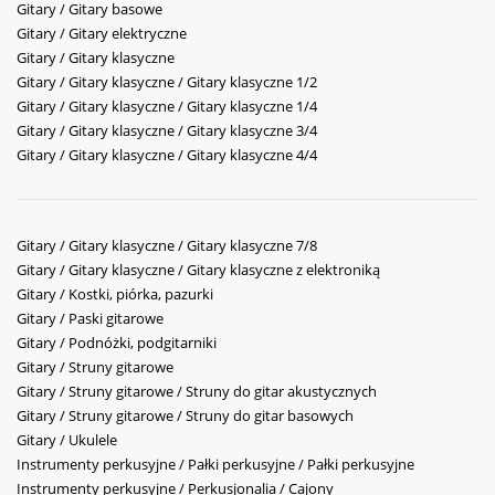
Gitary / Gitary basowe
Gitary / Gitary elektryczne
Gitary / Gitary klasyczne
Gitary / Gitary klasyczne / Gitary klasyczne 1/2
Gitary / Gitary klasyczne / Gitary klasyczne 1/4
Gitary / Gitary klasyczne / Gitary klasyczne 3/4
Gitary / Gitary klasyczne / Gitary klasyczne 4/4
Gitary / Gitary klasyczne / Gitary klasyczne 7/8
Gitary / Gitary klasyczne / Gitary klasyczne z elektroniką
Gitary / Kostki, piórka, pazurki
Gitary / Paski gitarowe
Gitary / Podnóżki, podgitarniki
Gitary / Struny gitarowe
Gitary / Struny gitarowe / Struny do gitar akustycznych
Gitary / Struny gitarowe / Struny do gitar basowych
Gitary / Ukulele
Instrumenty perkusyjne / Pałki perkusyjne / Pałki perkusyjne
Instrumenty perkusyjne / Perkusjonalia / Cajony