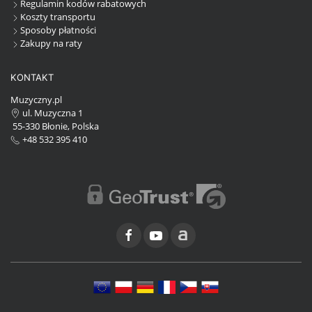
Regulamin kodów rabatowych
Koszty transportu
Sposoby płatności
Zakupy na raty
KONTAKT
Muzyczny.pl
ul. Muzyczna 1
55-330 Błonie, Polska
+48 532 395 410