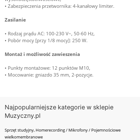
• Zabezpieczenia przetwornika: 4-kanałowy limiter.
Zasilanie
• Rodzaj prądu AC: 100-230 V~, 50-60 Hz,
• Pobór mocy [przy 1/8 mocy]: 250 W.
Montaż i możliwość zawieszenia
• Punkty montażowe: 12 punktów M10,
• Mocowanie: gniazdo 35 mm, 2-pozycje.
Najpopularniejsze kategorie w sklepie
Muzyczny.pl
Sprzęt studyjny, Homerecording / Mikrofony / Pojemnościowe
wielkomembranowe