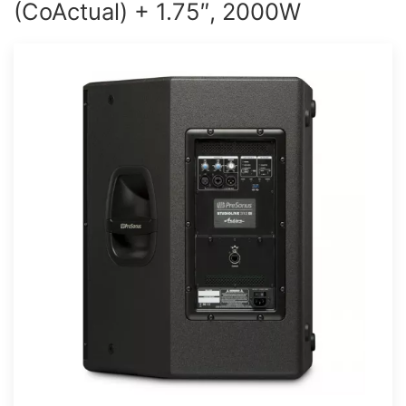
(CoActual) + 1.75″, 2000W