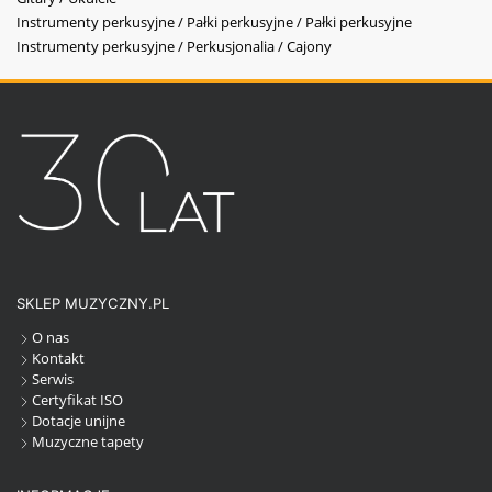
Instrumenty perkusyjne / Pałki perkusyjne / Pałki perkusyjne
Instrumenty perkusyjne / Perkusjonalia / Cajony
SKLEP MUZYCZNY.PL
O nas
Kontakt
Serwis
Certyfikat ISO
Dotacje unijne
Muzyczne tapety