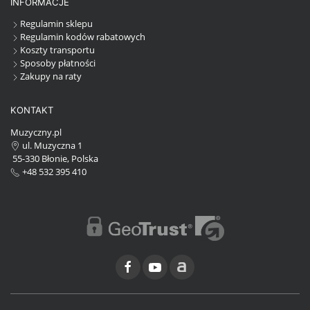
INFORMACJE
Regulamin sklepu
Regulamin kodów rabatowych
Koszty transportu
Sposoby płatności
Zakupy na raty
KONTAKT
Muzyczny.pl
ul. Muzyczna 1
55-330 Błonie, Polska
+48 532 395 410