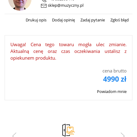
sklep@muzyczny.pl
Drukuj opis
Dodaj opinię
Zadaj pytanie
Zgłoś błąd
Uwaga! Cena tego towaru mogła ulec zmianie.
Aktualną cenę oraz czas oczekiwania ustalisz z
opiekunem produktu.
cena brutto
4990 zł
Powiadom mnie