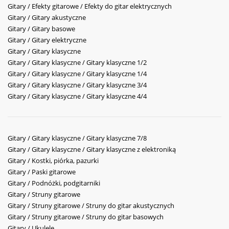
Gitary / Efekty gitarowe / Efekty do gitar elektrycznych
Gitary / Gitary akustyczne
Gitary / Gitary basowe
Gitary / Gitary elektryczne
Gitary / Gitary klasyczne
Gitary / Gitary klasyczne / Gitary klasyczne 1/2
Gitary / Gitary klasyczne / Gitary klasyczne 1/4
Gitary / Gitary klasyczne / Gitary klasyczne 3/4
Gitary / Gitary klasyczne / Gitary klasyczne 4/4
Gitary / Gitary klasyczne / Gitary klasyczne 7/8
Gitary / Gitary klasyczne / Gitary klasyczne z elektroniką
Gitary / Kostki, piórka, pazurki
Gitary / Paski gitarowe
Gitary / Podnóżki, podgitarniki
Gitary / Struny gitarowe
Gitary / Struny gitarowe / Struny do gitar akustycznych
Gitary / Struny gitarowe / Struny do gitar basowych
Gitary / Ukulele