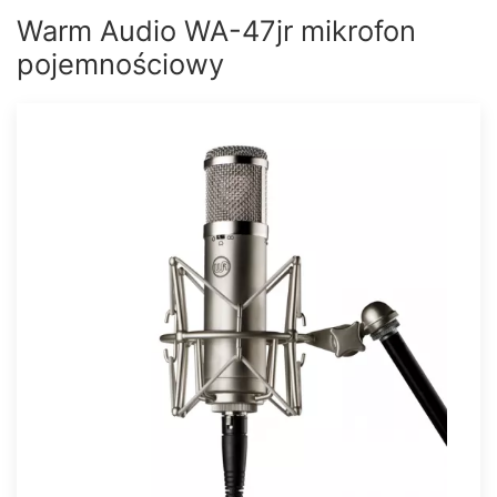
Warm Audio WA-47jr mikrofon
pojemnościowy