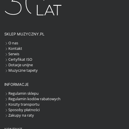
SKLEP MUZYCZNY.PL
O nas
Kontakt
Serwis
Certyfikat ISO
Dotacje unijne
Muzyczne tapety
INFORMACJE
Regulamin sklepu
Regulamin kodów rabatowych
Koszty transportu
Sposoby płatności
Zakupy na raty