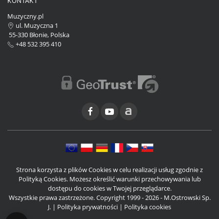
KONTAKT
Muzyczny.pl
ul. Muzyczna 1
55-330 Błonie, Polska
+48 532 395 410
Strona korzysta z plików Cookies w celu realizacji usług zgodnie z
Polityką Cookies. Możesz określić warunki przechowywania lub
dostępu do cookies w Twojej przeglądarce.
Wszystkie prawa zastrzeżone. Copyright 1999 - 2026 - M.Ostrowski Sp.
J. |
Polityka prywatności
|
Polityka cookies