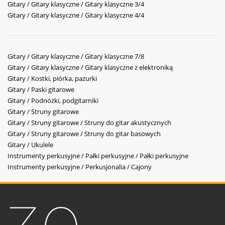
Gitary / Gitary klasyczne / Gitary klasyczne 3/4
Gitary / Gitary klasyczne / Gitary klasyczne 4/4
Gitary / Gitary klasyczne / Gitary klasyczne 7/8
Gitary / Gitary klasyczne / Gitary klasyczne z elektroniką
Gitary / Kostki, piórka, pazurki
Gitary / Paski gitarowe
Gitary / Podnóżki, podgitarniki
Gitary / Struny gitarowe
Gitary / Struny gitarowe / Struny do gitar akustycznych
Gitary / Struny gitarowe / Struny do gitar basowych
Gitary / Ukulele
Instrumenty perkusyjne / Pałki perkusyjne / Pałki perkusyjne
Instrumenty perkusyjne / Perkusjonalia / Cajony