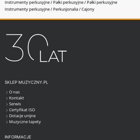
Instrumenty perkusyjne / Pałki perkusyjne / Pałki perkusyjne
Instrumenty perkusyjne / Perkusjonalia / Cajony
SKLEP MUZYCZNY.PL
O nas
Kontakt
Serwis
Certyfikat ISO
Dotacje unijne
Muzyczne tapety
INFORMACJE