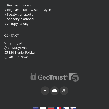
Regulamin sklepu
Regulamin kodów rabatowych
Koszty transportu
Sposoby płatności
Zakupy na raty
KONTAKT
Muzyczny.pl
ul. Muzyczna 1
55-330 Błonie, Polska
+48 532 395 410