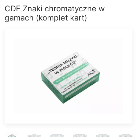
CDF Znaki chromatyczne w
gamach (komplet kart)