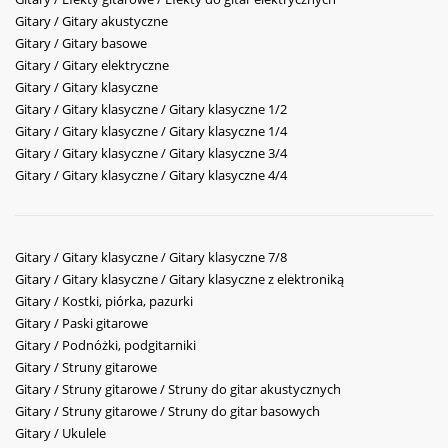
Gitary / Gitary akustyczne
Gitary / Gitary basowe
Gitary / Gitary elektryczne
Gitary / Gitary klasyczne
Gitary / Gitary klasyczne / Gitary klasyczne 1/2
Gitary / Gitary klasyczne / Gitary klasyczne 1/4
Gitary / Gitary klasyczne / Gitary klasyczne 3/4
Gitary / Gitary klasyczne / Gitary klasyczne 4/4
Gitary / Gitary klasyczne / Gitary klasyczne 7/8
Gitary / Gitary klasyczne / Gitary klasyczne z elektroniką
Gitary / Kostki, piórka, pazurki
Gitary / Paski gitarowe
Gitary / Podnóżki, podgitarniki
Gitary / Struny gitarowe
Gitary / Struny gitarowe / Struny do gitar akustycznych
Gitary / Struny gitarowe / Struny do gitar basowych
Gitary / Ukulele