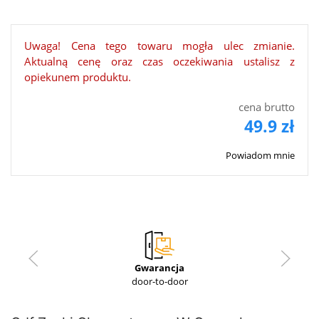
Uwaga! Cena tego towaru mogła ulec zmianie.
Aktualną cenę oraz czas oczekiwania ustalisz z
opiekunem produktu.
cena brutto
49.9 zł
Powiadom mnie
Gwarancja
door-to-door