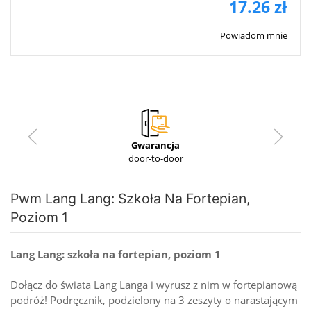
17.26 zł
Powiadom mnie
Gwarancja
door-to-door
Pwm Lang Lang: Szkoła Na Fortepian,
Poziom 1
Lang Lang: szkoła na fortepian, poziom 1
Dołącz do świata Lang Langa i wyrusz z nim w fortepianową
podróż! Podręcznik, podzielony na 3 zeszyty o narastającym