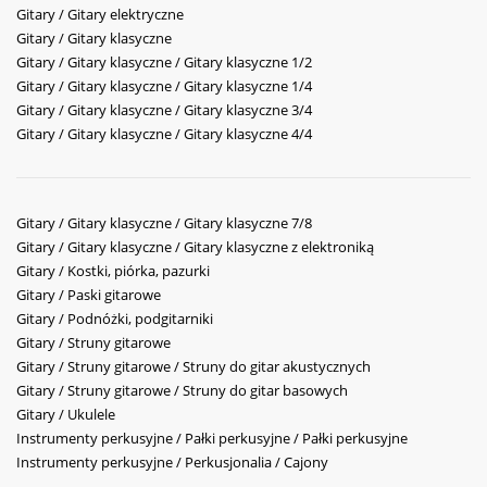
Gitary / Gitary elektryczne
Gitary / Gitary klasyczne
Gitary / Gitary klasyczne / Gitary klasyczne 1/2
Gitary / Gitary klasyczne / Gitary klasyczne 1/4
Gitary / Gitary klasyczne / Gitary klasyczne 3/4
Gitary / Gitary klasyczne / Gitary klasyczne 4/4
Gitary / Gitary klasyczne / Gitary klasyczne 7/8
Gitary / Gitary klasyczne / Gitary klasyczne z elektroniką
Gitary / Kostki, piórka, pazurki
Gitary / Paski gitarowe
Gitary / Podnóżki, podgitarniki
Gitary / Struny gitarowe
Gitary / Struny gitarowe / Struny do gitar akustycznych
Gitary / Struny gitarowe / Struny do gitar basowych
Gitary / Ukulele
Instrumenty perkusyjne / Pałki perkusyjne / Pałki perkusyjne
Instrumenty perkusyjne / Perkusjonalia / Cajony