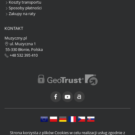
Koszty transportu
Sposoby płatności
Zakupy na raty
KONTAKT
Muzyczny.pl
ul. Muzyczna 1
55-330 Błonie, Polska
+48 532 395 410
Strona korzysta z plików Cookies w celu realizacji usług zgodnie z