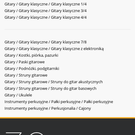
Gitary / Gitary klasyczne / Gitary klasyczne 1/4
Gitary / Gitary klasyczne / Gitary klasyczne 3/4
Gitary / Gitary klasyczne / Gitary klasyczne 4/4
Gitary / Gitary klasyczne / Gitary klasyczne 7/8
Gitary / Gitary klasyczne / Gitary klasyczne z elektroniką
Gitary / Kostki, piórka, pazurki
Gitary / Paski gitarowe
Gitary / Podnóżki, podgitarniki
Gitary / Struny gitarowe
Gitary / Struny gitarowe / Struny do gitar akustycznych
Gitary / Struny gitarowe / Struny do gitar basowych
Gitary / Ukulele
Instrumenty perkusyjne / Pałki perkusyjne / Pałki perkusyjne
Instrumenty perkusyjne / Perkusjonalia / Cajony