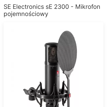
SE Electronics sE 2300 - Mikrofon
pojemnościowy