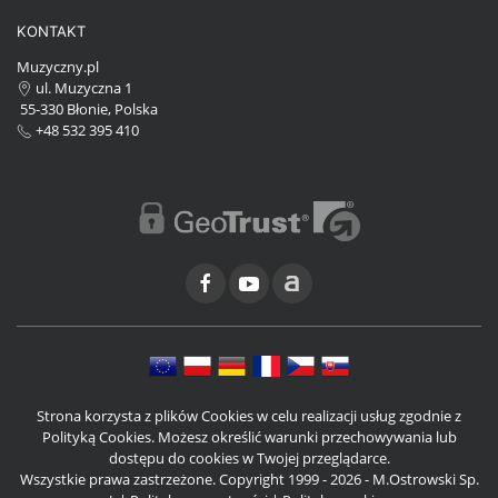
KONTAKT
Muzyczny.pl
ul. Muzyczna 1
55-330 Błonie, Polska
+48 532 395 410
Strona korzysta z plików Cookies w celu realizacji usług zgodnie z
Polityką Cookies. Możesz określić warunki przechowywania lub
dostępu do cookies w Twojej przeglądarce.
Wszystkie prawa zastrzeżone. Copyright 1999 - 2026 - M.Ostrowski Sp.