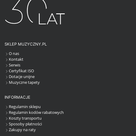
SKLEP MUZYCZNY.PL
O nas
Kontakt
Serwis
Certyfikat ISO
Dotacje unijne
Muzyczne tapety
INFORMACJE
Regulamin sklepu
Regulamin kodów rabatowych
Koszty transportu
Sposoby płatności
Zakupy na raty