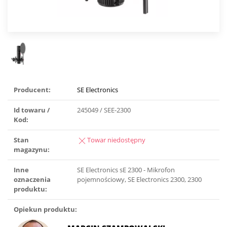
Producent:
SE Electronics
Id towaru /
245049 / SEE-2300
Kod:
Stan
Towar niedostępny
magazynu:
Inne
SE Electronics sE 2300 - Mikrofon
oznaczenia
pojemnościowy, SE Electronics 2300, 2300
produktu:
Opiekun produktu: