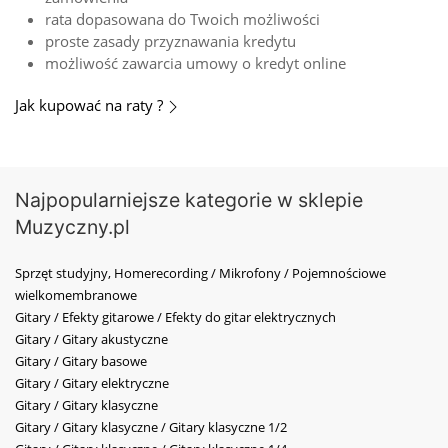
rata dopasowana do Twoich możliwości
proste zasady przyznawania kredytu
możliwość zawarcia umowy o kredyt online
Jak kupować na raty ?
Najpopularniejsze kategorie w sklepie
Muzyczny.pl
Sprzęt studyjny, Homerecording / Mikrofony / Pojemnościowe
wielkomembranowe
Gitary / Efekty gitarowe / Efekty do gitar elektrycznych
Gitary / Gitary akustyczne
Gitary / Gitary basowe
Gitary / Gitary elektryczne
Gitary / Gitary klasyczne
Gitary / Gitary klasyczne / Gitary klasyczne 1/2