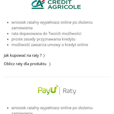
wniosek ratalny wypełniasz online po złożeniu
zamówienia
rata dopasowana do Twoich możliwości
proste zasady przyznawania kredytu
możliwość zawarcia umowy o kredyt online
Jak kupować na raty ?
Oblicz raty dla produktu
wniosek ratalny wypełniasz online po złożeniu
zamówienia