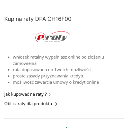
Kup na raty DPA CH16F00
wniosek ratalny wypełniasz online po złożeniu
zamówienia
rata dopasowana do Twoich możliwości
proste zasady przyznawania kredytu
możliwość zawarcia umowy o kredyt online
Jak kupować na raty ?
Oblicz raty dla produktu