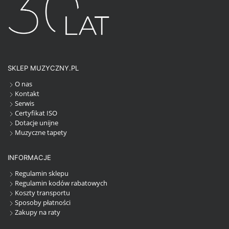
SKLEP MUZYCZNY.PL
O nas
Kontakt
Serwis
Certyfikat ISO
Dotacje unijne
Muzyczne tapety
INFORMACJE
Regulamin sklepu
Regulamin kodów rabatowych
Koszty transportu
Sposoby płatności
Zakupy na raty