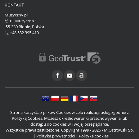
KONTAKT
Muzyczny.pl
ul. Muzyczna 1
55-330 Błonie, Polska
+48 532 395 410
Strona korzysta z plików Cookies w celu realizacji usług zgodnie z
Polityką Cookies. Możesz określić warunki przechowywania lub
dostępu do cookies w Twojej przeglądarce.
Wszystkie prawa zastrzeżone. Copyright 1999 - 2026 - M.Ostrowski Sp.
J. |
Polityka prywatności
|
Polityka cookies