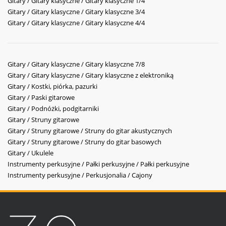
Gitary / Gitary klasyczne / Gitary klasyczne 1/4
Gitary / Gitary klasyczne / Gitary klasyczne 3/4
Gitary / Gitary klasyczne / Gitary klasyczne 4/4
Gitary / Gitary klasyczne / Gitary klasyczne 7/8
Gitary / Gitary klasyczne / Gitary klasyczne z elektroniką
Gitary / Kostki, piórka, pazurki
Gitary / Paski gitarowe
Gitary / Podnóżki, podgitarniki
Gitary / Struny gitarowe
Gitary / Struny gitarowe / Struny do gitar akustycznych
Gitary / Struny gitarowe / Struny do gitar basowych
Gitary / Ukulele
Instrumenty perkusyjne / Pałki perkusyjne / Pałki perkusyjne
Instrumenty perkusyjne / Perkusjonalia / Cajony