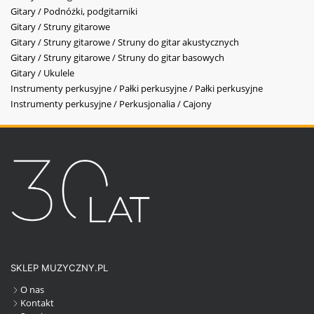
Gitary / Podnóżki, podgitarniki
Gitary / Struny gitarowe
Gitary / Struny gitarowe / Struny do gitar akustycznych
Gitary / Struny gitarowe / Struny do gitar basowych
Gitary / Ukulele
Instrumenty perkusyjne / Pałki perkusyjne / Pałki perkusyjne
Instrumenty perkusyjne / Perkusjonalia / Cajony
SKLEP MUZYCZNY.PL
O nas
Kontakt