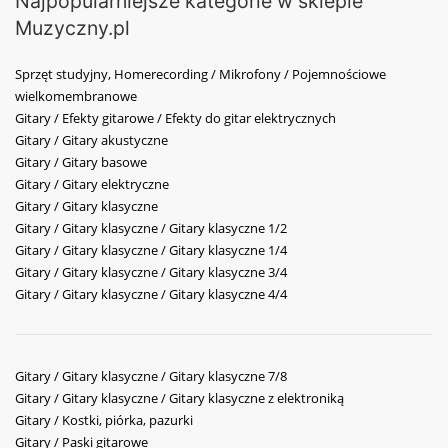
Najpopularniejsze kategorie w sklepie
Muzyczny.pl
Sprzęt studyjny, Homerecording / Mikrofony / Pojemnościowe
wielkomembranowe
Gitary / Efekty gitarowe / Efekty do gitar elektrycznych
Gitary / Gitary akustyczne
Gitary / Gitary basowe
Gitary / Gitary elektryczne
Gitary / Gitary klasyczne
Gitary / Gitary klasyczne / Gitary klasyczne 1/2
Gitary / Gitary klasyczne / Gitary klasyczne 1/4
Gitary / Gitary klasyczne / Gitary klasyczne 3/4
Gitary / Gitary klasyczne / Gitary klasyczne 4/4
Gitary / Gitary klasyczne / Gitary klasyczne 7/8
Gitary / Gitary klasyczne / Gitary klasyczne z elektroniką
Gitary / Kostki, piórka, pazurki
Gitary / Paski gitarowe