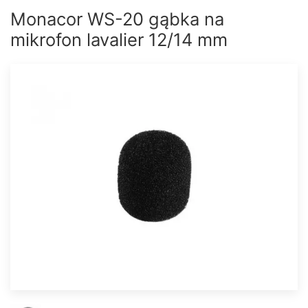
Monacor WS-20 gąbka na
mikrofon lavalier 12/14 mm