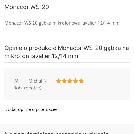
Monacor WS-20
Monacor WS-20 gąbka mikrofonowa lavalier 12/14 mm
Opinie o produkcie Monacor WS-20 gąbka na
mikrofon lavalier 12/14 mm
Michał N
Robi robotę ;)
Dodaj opinię o produkcie