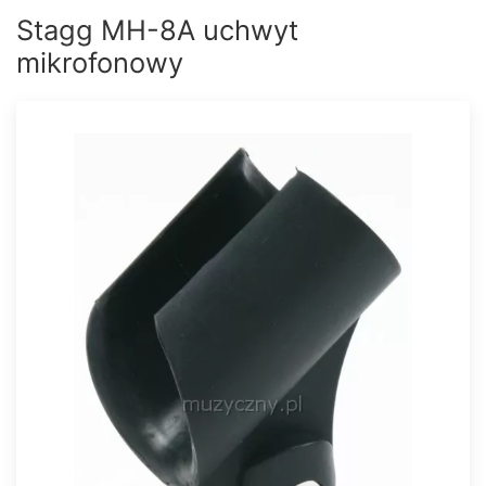
Stagg MH-8A uchwyt
mikrofonowy