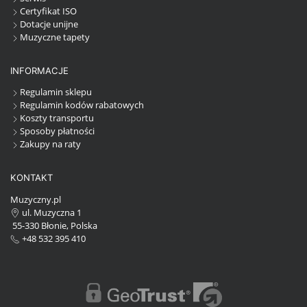
Certyfikat ISO
Dotacje unijne
Muzyczne tapety
INFORMACJE
Regulamin sklepu
Regulamin kodów rabatowych
Koszty transportu
Sposoby płatności
Zakupy na raty
KONTAKT
Muzyczny.pl
ul. Muzyczna 1
55-330 Błonie, Polska
+48 532 395 410