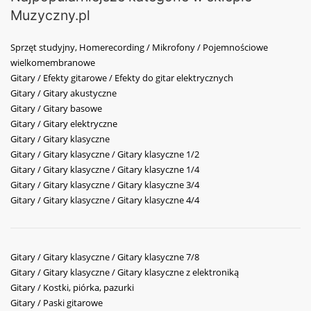
Muzyczny.pl
Sprzęt studyjny, Homerecording / Mikrofony / Pojemnościowe
wielkomembranowe
Gitary / Efekty gitarowe / Efekty do gitar elektrycznych
Gitary / Gitary akustyczne
Gitary / Gitary basowe
Gitary / Gitary elektryczne
Gitary / Gitary klasyczne
Gitary / Gitary klasyczne / Gitary klasyczne 1/2
Gitary / Gitary klasyczne / Gitary klasyczne 1/4
Gitary / Gitary klasyczne / Gitary klasyczne 3/4
Gitary / Gitary klasyczne / Gitary klasyczne 4/4
Gitary / Gitary klasyczne / Gitary klasyczne 7/8
Gitary / Gitary klasyczne / Gitary klasyczne z elektroniką
Gitary / Kostki, piórka, pazurki
Gitary / Paski gitarowe