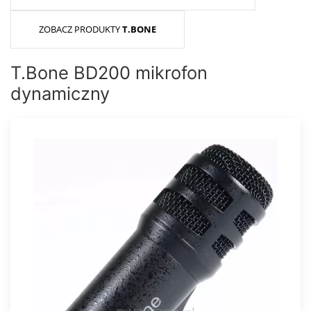
ZOBACZ PRODUKTY
T.BONE
T.Bone BD200 mikrofon
dynamiczny