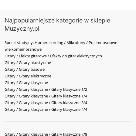
Najpopularniejsze kategorie w sklepie
Muzyczny.pl
Sprzęt studyjny, Homerecording / Mikrofony / Pojemnościowe
wielkomembranowe
Gitary / Efekty gitarowe / Efekty do gitar elektrycznych
Gitary / Gitary akustyczne
Gitary / Gitary basowe
Gitary / Gitary elektryczne
Gitary / Gitary klasyczne
Gitary / Gitary klasyczne / Gitary klasyczne 1/2
Gitary / Gitary klasyczne / Gitary klasyczne 1/4
Gitary / Gitary klasyczne / Gitary klasyczne 3/4
Gitary / Gitary klasyczne / Gitary klasyczne 4/4
Gitary / Gitary klasyczne / Gitary klasyczne 7/8