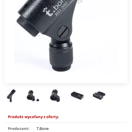
Produkt wycofany z oferty.
Producent:
T.Bone