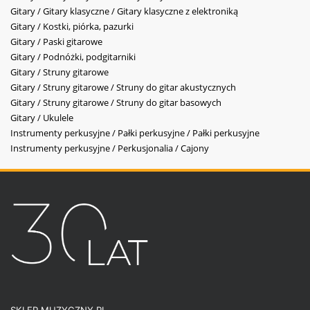
Gitary / Gitary klasyczne / Gitary klasyczne z elektroniką
Gitary / Kostki, piórka, pazurki
Gitary / Paski gitarowe
Gitary / Podnóżki, podgitarniki
Gitary / Struny gitarowe
Gitary / Struny gitarowe / Struny do gitar akustycznych
Gitary / Struny gitarowe / Struny do gitar basowych
Gitary / Ukulele
Instrumenty perkusyjne / Pałki perkusyjne / Pałki perkusyjne
Instrumenty perkusyjne / Perkusjonalia / Cajony