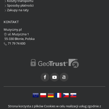
Koszty transportu
Sposoby płatności
Zakupy na raty
KONTAKT
Muzyczny.pl
ul. Muzyczna 1
55-330 Błonie, Polska
71 79 74 600
Strona korzysta z plików Cookies w celu realizacji usług zgodnie z