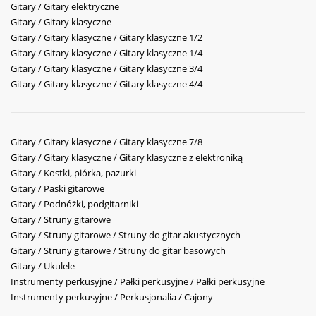
Gitary / Gitary elektryczne
Gitary / Gitary klasyczne
Gitary / Gitary klasyczne / Gitary klasyczne 1/2
Gitary / Gitary klasyczne / Gitary klasyczne 1/4
Gitary / Gitary klasyczne / Gitary klasyczne 3/4
Gitary / Gitary klasyczne / Gitary klasyczne 4/4
Gitary / Gitary klasyczne / Gitary klasyczne 7/8
Gitary / Gitary klasyczne / Gitary klasyczne z elektroniką
Gitary / Kostki, piórka, pazurki
Gitary / Paski gitarowe
Gitary / Podnóżki, podgitarniki
Gitary / Struny gitarowe
Gitary / Struny gitarowe / Struny do gitar akustycznych
Gitary / Struny gitarowe / Struny do gitar basowych
Gitary / Ukulele
Instrumenty perkusyjne / Pałki perkusyjne / Pałki perkusyjne
Instrumenty perkusyjne / Perkusjonalia / Cajony