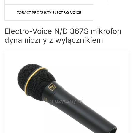
ZOBACZ PRODUKTY
ELECTRO-VOICE
Electro-Voice N/D 367S mikrofon
dynamiczny z wyłącznikiem