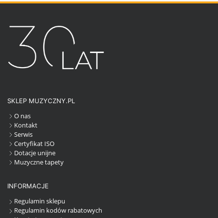
SKLEP MUZYCZNY.PL
O nas
Kontakt
Serwis
Certyfikat ISO
Dotacje unijne
Muzyczne tapety
INFORMACJE
Regulamin sklepu
Regulamin kodów rabatowych