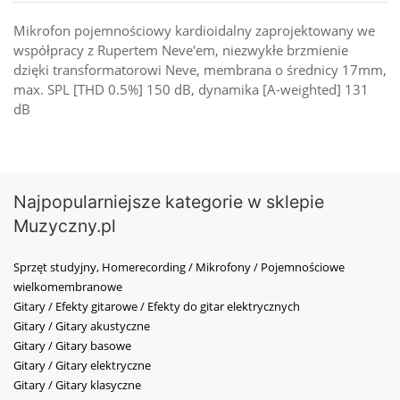
Mikrofon pojemnościowy kardioidalny zaprojektowany we
współpracy z Rupertem Neve'em, niezwykłe brzmienie
dzięki transformatorowi Neve, membrana o średnicy 17mm,
max. SPL [THD 0.5%] 150 dB, dynamika [A-weighted] 131
dB
Najpopularniejsze kategorie w sklepie
Muzyczny.pl
Sprzęt studyjny, Homerecording / Mikrofony / Pojemnościowe
wielkomembranowe
Gitary / Efekty gitarowe / Efekty do gitar elektrycznych
Gitary / Gitary akustyczne
Gitary / Gitary basowe
Gitary / Gitary elektryczne
Gitary / Gitary klasyczne