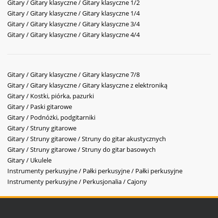
Gitary / Gitary klasyczne / Gitary klasyczne 1/2
Gitary / Gitary klasyczne / Gitary klasyczne 1/4
Gitary / Gitary klasyczne / Gitary klasyczne 3/4
Gitary / Gitary klasyczne / Gitary klasyczne 4/4
Gitary / Gitary klasyczne / Gitary klasyczne 7/8
Gitary / Gitary klasyczne / Gitary klasyczne z elektroniką
Gitary / Kostki, piórka, pazurki
Gitary / Paski gitarowe
Gitary / Podnóżki, podgitarniki
Gitary / Struny gitarowe
Gitary / Struny gitarowe / Struny do gitar akustycznych
Gitary / Struny gitarowe / Struny do gitar basowych
Gitary / Ukulele
Instrumenty perkusyjne / Pałki perkusyjne / Pałki perkusyjne
Instrumenty perkusyjne / Perkusjonalia / Cajony