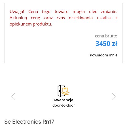
Uwaga! Cena tego towaru mogła ulec zmianie.
Aktualną cenę oraz czas oczekiwania ustalisz z
opiekunem produktu.
cena brutto
3450 zł
Powiadom mnie
Gwarancja
door-to-door
Se Electronics Rn17