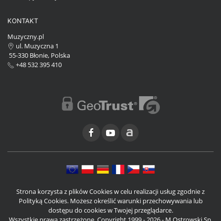
KONTAKT
Muzyczny.pl
ul. Muzyczna 1
55-330 Błonie, Polska
+48 532 395 410
Strona korzysta z plików Cookies w celu realizacji usług zgodnie z
Polityką Cookies. Możesz określić warunki przechowywania lub
dostępu do cookies w Twojej przeglądarce.
Wszystkie prawa zastrzeżone. Copyright 1999 - 2026 - M.Ostrowski Sp.