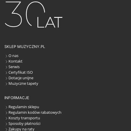
SKLEP MUZYCZNY.PL
O nas
Kontakt
Serwis
Certyfikat ISO
Dotacje unijne
Muzyczne tapety
INFORMACJE
Regulamin sklepu
Regulamin kodów rabatowych
Koszty transportu
Sposoby płatności
Zakupy na raty