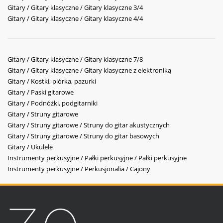
Gitary / Gitary klasyczne / Gitary klasyczne 3/4
Gitary / Gitary klasyczne / Gitary klasyczne 4/4
Gitary / Gitary klasyczne / Gitary klasyczne 7/8
Gitary / Gitary klasyczne / Gitary klasyczne z elektroniką
Gitary / Kostki, piórka, pazurki
Gitary / Paski gitarowe
Gitary / Podnóżki, podgitarniki
Gitary / Struny gitarowe
Gitary / Struny gitarowe / Struny do gitar akustycznych
Gitary / Struny gitarowe / Struny do gitar basowych
Gitary / Ukulele
Instrumenty perkusyjne / Pałki perkusyjne / Pałki perkusyjne
Instrumenty perkusyjne / Perkusjonalia / Cajony