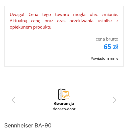
Uwaga! Cena tego towaru mogła ulec zmianie.
Aktualną cenę oraz czas oczekiwania ustalisz z
opiekunem produktu.
cena brutto
65 zł
Powiadom mnie
Gwarancja
door-to-door
Sennheiser BA-90