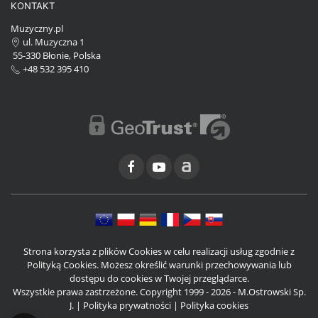
KONTAKT
Muzyczny.pl
ul. Muzyczna 1
55-330 Błonie, Polska
+48 532 395 410
Strona korzysta z plików Cookies w celu realizacji usług zgodnie z
Polityką Cookies. Możesz określić warunki przechowywania lub
dostępu do cookies w Twojej przeglądarce.
Wszystkie prawa zastrzeżone. Copyright 1999 - 2026 - M.Ostrowski Sp.
J. |
Polityka prywatności
|
Polityka cookies