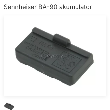
Sennheiser BA-90 akumulator