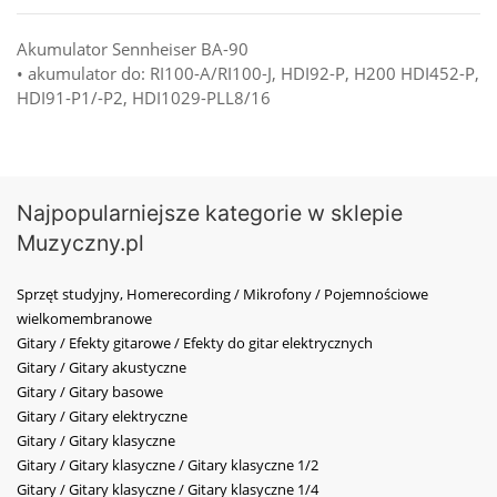
Akumulator Sennheiser BA-90
• akumulator do: RI100-A/RI100-J, HDI92-P, H200 HDI452-P,
HDI91-P1/-P2, HDI1029-PLL8/16
Najpopularniejsze kategorie w sklepie
Muzyczny.pl
Sprzęt studyjny, Homerecording / Mikrofony / Pojemnościowe
wielkomembranowe
Gitary / Efekty gitarowe / Efekty do gitar elektrycznych
Gitary / Gitary akustyczne
Gitary / Gitary basowe
Gitary / Gitary elektryczne
Gitary / Gitary klasyczne
Gitary / Gitary klasyczne / Gitary klasyczne 1/2
Gitary / Gitary klasyczne / Gitary klasyczne 1/4