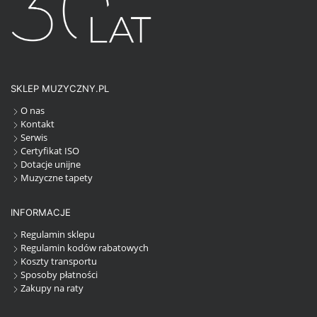
SKLEP MUZYCZNY.PL
O nas
Kontakt
Serwis
Certyfikat ISO
Dotacje unijne
Muzyczne tapety
INFORMACJE
Regulamin sklepu
Regulamin kodów rabatowych
Koszty transportu
Sposoby płatności
Zakupy na raty