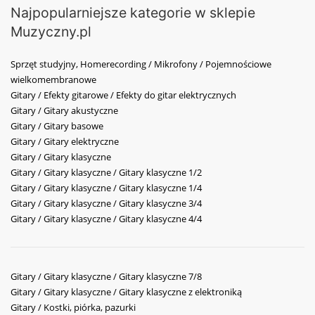
Najpopularniejsze kategorie w sklepie
Muzyczny.pl
Sprzęt studyjny, Homerecording / Mikrofony / Pojemnościowe
wielkomembranowe
Gitary / Efekty gitarowe / Efekty do gitar elektrycznych
Gitary / Gitary akustyczne
Gitary / Gitary basowe
Gitary / Gitary elektryczne
Gitary / Gitary klasyczne
Gitary / Gitary klasyczne / Gitary klasyczne 1/2
Gitary / Gitary klasyczne / Gitary klasyczne 1/4
Gitary / Gitary klasyczne / Gitary klasyczne 3/4
Gitary / Gitary klasyczne / Gitary klasyczne 4/4
Gitary / Gitary klasyczne / Gitary klasyczne 7/8
Gitary / Gitary klasyczne / Gitary klasyczne z elektroniką
Gitary / Kostki, piórka, pazurki