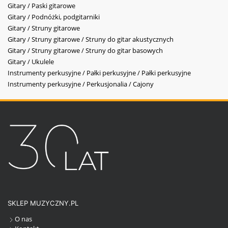
Gitary / Paski gitarowe
Gitary / Podnóżki, podgitarniki
Gitary / Struny gitarowe
Gitary / Struny gitarowe / Struny do gitar akustycznych
Gitary / Struny gitarowe / Struny do gitar basowych
Gitary / Ukulele
Instrumenty perkusyjne / Pałki perkusyjne / Pałki perkusyjne
Instrumenty perkusyjne / Perkusjonalia / Cajony
SKLEP MUZYCZNY.PL
O nas