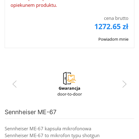
opiekunem produktu.
cena brutto
1272.65 zł
Powiadom mnie
Gwarancja
door-to-door
Sennheiser ME-67
Sennheiser ME-67 kapsuła mikrofonowa
Sennheiser ME-67 to mikrofon typu shotgun