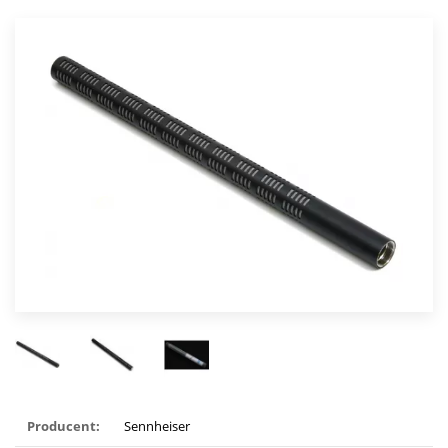
Producent:
Sennheiser