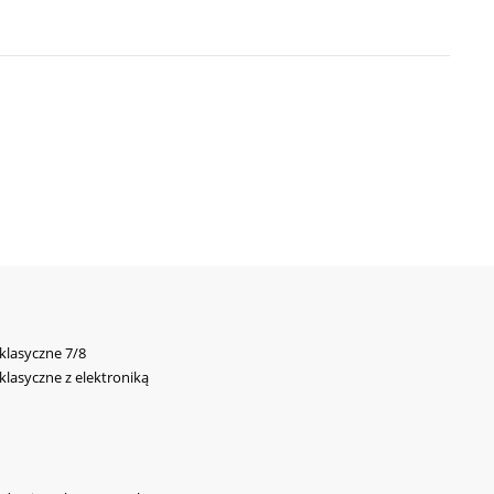
 klasyczne 7/8
 klasyczne z elektroniką