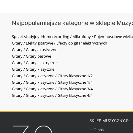
Najpopularniejsze kategorie w sklepie Muzy
Sprzęt studyjny, Homerecording / Mikrofony / Pojemnościowe wi
Gitary / Efekty gitarowe / Efekty do gitar elektrycznych
Gitary / Gitary akustyczne
Gitary / Gitary basowe
Gitary / Gitary elektryczne
Gitary / Gitary klasyczne
Gitary / Gitary klasyczne / Gitary klasyczne 1/2
Gitary / Gitary klasyczne / Gitary klasyczne 1/4
Gitary / Gitary klasyczne / Gitary klasyczne 3/4
Gitary / Gitary klasyczne / Gitary klasyczne 4/4
SKLEP MUZYCZNY.PL
O nas