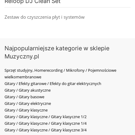
Reloop DJ Clean Set
Zestaw do czyszczenia płyt i systemów
Najpopularniejsze kategorie w sklepie
Muzyczny.pl
Sprzęt studyjny, Homerecording / Mikrofony / Pojemnościowe
wielkomembranowe
Gitary / Efekty gitarowe / Efekty do gitar elektrycznych
Gitary / Gitary akustyczne
Gitary / Gitary basowe
Gitary / Gitary elektryczne
Gitary / Gitary klasyczne
Gitary / Gitary klasyczne / Gitary klasyczne 1/2
Gitary / Gitary klasyczne / Gitary klasyczne 1/4
Gitary / Gitary klasyczne / Gitary klasyczne 3/4