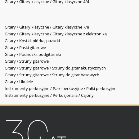
Gitary / Gitary klasyczne / Gitary klasyczne 4/4
Gitary / Gitary klasyczne / Gitary klasyczne 7/8
Gitary / Gitary klasyczne / Gitary klasyczne z elektroniką
Gitary / Kostki, piórka, pazurki
Gitary / Paski gitarowe
Gitary / Podnóżki, podgitarniki
Gitary / Struny gitarowe
Gitary / Struny gitarowe / Struny do gitar akustycznych
Gitary / Struny gitarowe / Struny do gitar basowych
Gitary / Ukulele
Instrumenty perkusyjne / Pałki perkusyjne / Pałki perkusyjne
Instrumenty perkusyjne / Perkusjonalia / Cajony