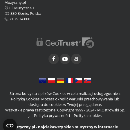
Muzyczny.pl
ul. Muzyczna 1
55-330 Błonie, Polska
71 79 74 600
Strona korzysta z plików Cookies w celu realizacji usług zgodnie z
Polityką Cookies. Możesz określić warunki przechowywania lub
dostępu do cookies w Twojej przeglądarce.
Wszystkie prawa zastrzeżone. Copyright 1999 - 2024 - M.Ostrowski Sp.
J. |
Polityka prywatności
|
Polityka cookies
Muzyczny.pl - najciekawszy sklep muzyczny w internecie