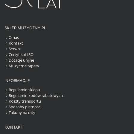
SKLEP MUZYCZNY.PL
O nas
Kontakt
Serwis
Certyfikat ISO
Dotacje unijne
Muzyczne tapety
INFORMACJE
Regulamin sklepu
Regulamin kodów rabatowych
Koszty transportu
Sposoby płatności
Zakupy na raty
KONTAKT