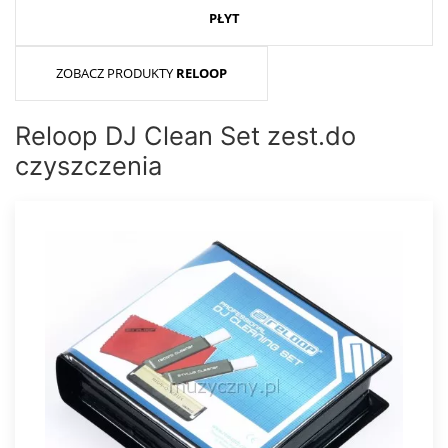
PŁYT
ZOBACZ PRODUKTY
RELOOP
Reloop DJ Clean Set zest.do
czyszczenia