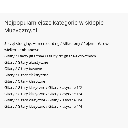
Najpopularniejsze kategorie w sklepie
Muzyczny.pl
Sprzęt studyjny, Homerecording / Mikrofony / Pojemnościowe
wielkomembranowe
Gitary / Efekty gitarowe / Efekty do gitar elektrycznych
Gitary / Gitary akustyczne
Gitary / Gitary basowe
Gitary / Gitary elektryczne
Gitary / Gitary klasyczne
Gitary / Gitary klasyczne / Gitary klasyczne 1/2
Gitary / Gitary klasyczne / Gitary klasyczne 1/4
Gitary / Gitary klasyczne / Gitary klasyczne 3/4
Gitary / Gitary klasyczne / Gitary klasyczne 4/4