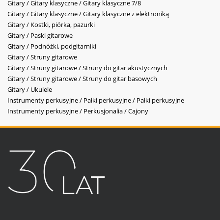
Gitary / Gitary klasyczne / Gitary klasyczne 7/8
Gitary / Gitary klasyczne / Gitary klasyczne z elektroniką
Gitary / Kostki, piórka, pazurki
Gitary / Paski gitarowe
Gitary / Podnóżki, podgitarniki
Gitary / Struny gitarowe
Gitary / Struny gitarowe / Struny do gitar akustycznych
Gitary / Struny gitarowe / Struny do gitar basowych
Gitary / Ukulele
Instrumenty perkusyjne / Pałki perkusyjne / Pałki perkusyjne
Instrumenty perkusyjne / Perkusjonalia / Cajony