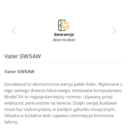
Gwarancja
door-to-door
Vater GW5AW
Vater GW5AW
Goodwood to ekonomiczna wersja pałek Vater. Wykonane z
tego samego drewna hikorowego, testowane komputerowo.
Model 5A to najpopularniejszy rozmiar, używany przez
większość perkusistów na świecie. Dzięki swojej budowie
może być wykorzystany w każdym gatunku muzycznym.
Główka w kształcie łezki zapewni ciemniejsze brzmienie
talerzy.