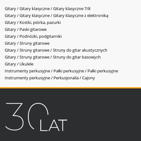
Gitary / Gitary klasyczne / Gitary klasyczne 7/8
Gitary / Gitary klasyczne / Gitary klasyczne z elektroniką
Gitary / Kostki, piórka, pazurki
Gitary / Paski gitarowe
Gitary / Podnóżki, podgitarniki
Gitary / Struny gitarowe
Gitary / Struny gitarowe / Struny do gitar akustycznych
Gitary / Struny gitarowe / Struny do gitar basowych
Gitary / Ukulele
Instrumenty perkusyjne / Pałki perkusyjne / Pałki perkusyjne
Instrumenty perkusyjne / Perkusjonalia / Cajony