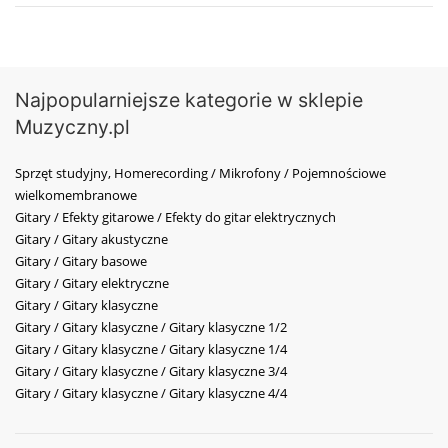
Najpopularniejsze kategorie w sklepie
Muzyczny.pl
Sprzęt studyjny, Homerecording / Mikrofony / Pojemnościowe
wielkomembranowe
Gitary / Efekty gitarowe / Efekty do gitar elektrycznych
Gitary / Gitary akustyczne
Gitary / Gitary basowe
Gitary / Gitary elektryczne
Gitary / Gitary klasyczne
Gitary / Gitary klasyczne / Gitary klasyczne 1/2
Gitary / Gitary klasyczne / Gitary klasyczne 1/4
Gitary / Gitary klasyczne / Gitary klasyczne 3/4
Gitary / Gitary klasyczne / Gitary klasyczne 4/4