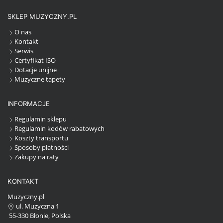
SKLEP MUZYCZNY.PL
O nas
Kontakt
Serwis
Certyfikat ISO
Dotacje unijne
Muzyczne tapety
INFORMACJE
Regulamin sklepu
Regulamin kodów rabatowych
Koszty transportu
Sposoby płatności
Zakupy na raty
KONTAKT
Muzyczny.pl
ul. Muzyczna 1
55-330 Błonie, Polska