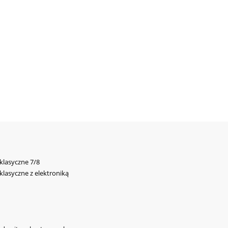
 klasyczne 7/8
 klasyczne z elektroniką