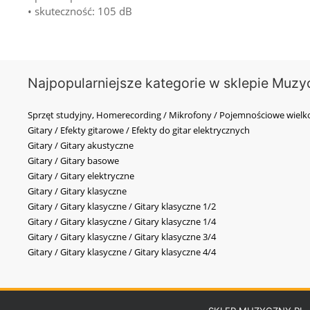
• skuteczność: 105 dB
Najpopularniejsze kategorie w sklepie Muzy
Sprzęt studyjny, Homerecording / Mikrofony / Pojemnościowe wi
Gitary / Efekty gitarowe / Efekty do gitar elektrycznych
Gitary / Gitary akustyczne
Gitary / Gitary basowe
Gitary / Gitary elektryczne
Gitary / Gitary klasyczne
Gitary / Gitary klasyczne / Gitary klasyczne 1/2
Gitary / Gitary klasyczne / Gitary klasyczne 1/4
Gitary / Gitary klasyczne / Gitary klasyczne 3/4
Gitary / Gitary klasyczne / Gitary klasyczne 4/4