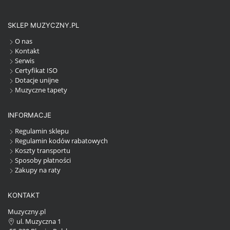
SKLEP MUZYCZNY.PL
O nas
Kontakt
Serwis
Certyfikat ISO
Dotacje unijne
Muzyczne tapety
INFORMACJE
Regulamin sklepu
Regulamin kodów rabatowych
Koszty transportu
Sposoby płatności
Zakupy na raty
KONTAKT
Muzyczny.pl
ul. Muzyczna 1