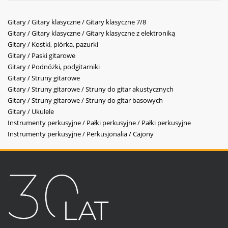
Gitary / Gitary klasyczne / Gitary klasyczne 7/8
Gitary / Gitary klasyczne / Gitary klasyczne z elektroniką
Gitary / Kostki, piórka, pazurki
Gitary / Paski gitarowe
Gitary / Podnóżki, podgitarniki
Gitary / Struny gitarowe
Gitary / Struny gitarowe / Struny do gitar akustycznych
Gitary / Struny gitarowe / Struny do gitar basowych
Gitary / Ukulele
Instrumenty perkusyjne / Pałki perkusyjne / Pałki perkusyjne
Instrumenty perkusyjne / Perkusjonalia / Cajony