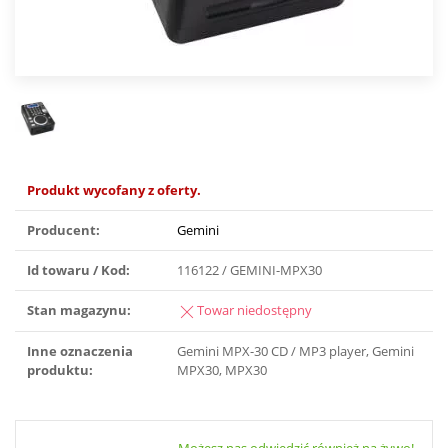
Produkt wycofany z oferty.
Producent:
Gemini
Id towaru / Kod:
116122 / GEMINI-MPX30
Stan magazynu:
Towar niedostępny
Inne oznaczenia
Gemini MPX-30 CD / MP3 player, Gemini
produktu:
MPX30, MPX30