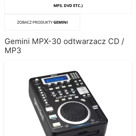
MP3, DVD ETC.)
ZOBACZ PRODUKTY
GEMINI
Gemini MPX-30 odtwarzacz CD /
MP3