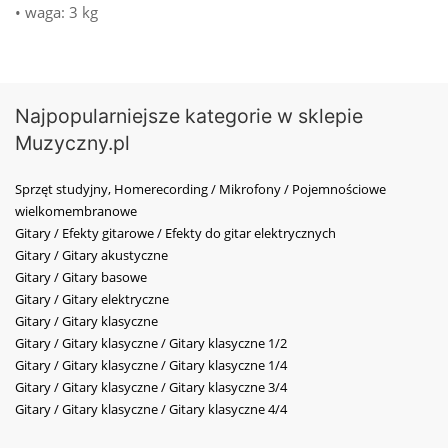
• waga: 3 kg
Najpopularniejsze kategorie w sklepie
Muzyczny.pl
Sprzęt studyjny, Homerecording / Mikrofony / Pojemnościowe
wielkomembranowe
Gitary / Efekty gitarowe / Efekty do gitar elektrycznych
Gitary / Gitary akustyczne
Gitary / Gitary basowe
Gitary / Gitary elektryczne
Gitary / Gitary klasyczne
Gitary / Gitary klasyczne / Gitary klasyczne 1/2
Gitary / Gitary klasyczne / Gitary klasyczne 1/4
Gitary / Gitary klasyczne / Gitary klasyczne 3/4
Gitary / Gitary klasyczne / Gitary klasyczne 4/4