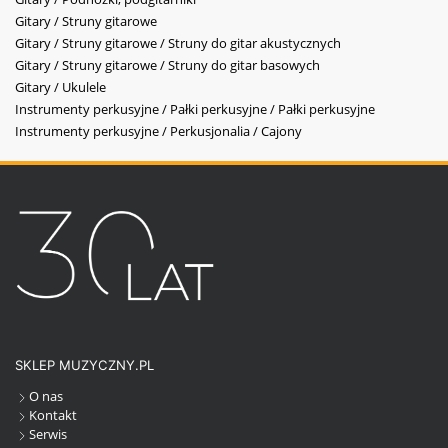
Gitary / Struny gitarowe
Gitary / Struny gitarowe / Struny do gitar akustycznych
Gitary / Struny gitarowe / Struny do gitar basowych
Gitary / Ukulele
Instrumenty perkusyjne / Pałki perkusyjne / Pałki perkusyjne
Instrumenty perkusyjne / Perkusjonalia / Cajony
SKLEP MUZYCZNY.PL
O nas
Kontakt
Serwis