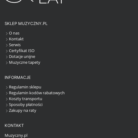
SKLEP MUZYCZNY.PL
O nas
Kontakt
Serwis
Certyfikat ISO
Dotacje unijne
Muzyczne tapety
INFORMACJE
Regulamin sklepu
Regulamin kodów rabatowych
Koszty transportu
Sposoby płatności
Zakupy na raty
KONTAKT
Muzyczny.pl