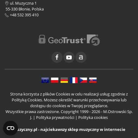
ul. Muzyczna 1
55-330 Błonie, Polska
+48 532 395 410
Strona korzysta z plików Cookies w celu realizacji usług zgodnie z
Polityką Cookies. Możesz określić warunki przechowywania lub
dostępu do cookies w Twojej przeglądarce.
Wszystkie prawa zastrzeżone. Copyright 1999 - 2026 - M.Ostrowski Sp.
J. |
Polityka prywatności
|
Polityka cookies
Muzyczny.pl - najciekawszy sklep muzyczny w internecie