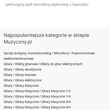
- perkusyjny pad ćwiczebny wykonany z kauczuku
Najpopularniejsze kategorie w sklepie
Muzyczny.pl
Sprzęt studyjny, Homerecording / Mikrofony / Pojemnościowe
wielkomembranowe
Gitary / Efekty gitarowe / Efekty do gitar elektrycznych
Gitary / Gitary akustyczne
Gitary / Gitary basowe
Gitary / Gitary elektryczne
Gitary / Gitary klasyczne
Gitary / Gitary klasyczne / Gitary klasyczne 1/2
Gitary / Gitary klasyczne / Gitary klasyczne 1/4
Gitary / Gitary klasyczne / Gitary klasyczne 3/4
Gitary / Gitary klasyczne / Gitary klasyczne 4/4