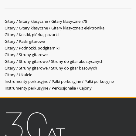
Gitary / Gitary klasyczne / Gitary klasyczne 7/8
Gitary / Gitary klasyczne / Gitary klasyczne z elektroniką
Gitary / Kostki, piórka, pazurki
Gitary / Paski gitarowe
Gitary / Podnóżki, podgitarniki
Gitary / Struny gitarowe
Gitary / Struny gitarowe / Struny do gitar akustycznych
Gitary / Struny gitarowe / Struny do gitar basowych
Gitary / Ukulele
Instrumenty perkusyjne / Pałki perkusyjne / Pałki perkusyjne
Instrumenty perkusyjne / Perkusjonalia / Cajony