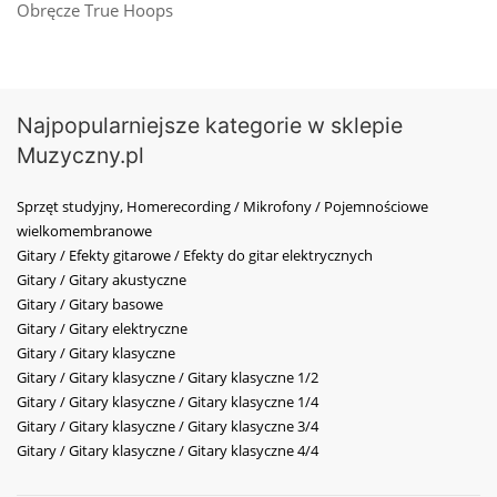
Obręcze True Hoops
Najpopularniejsze kategorie w sklepie
Muzyczny.pl
Sprzęt studyjny, Homerecording / Mikrofony / Pojemnościowe
wielkomembranowe
Gitary / Efekty gitarowe / Efekty do gitar elektrycznych
Gitary / Gitary akustyczne
Gitary / Gitary basowe
Gitary / Gitary elektryczne
Gitary / Gitary klasyczne
Gitary / Gitary klasyczne / Gitary klasyczne 1/2
Gitary / Gitary klasyczne / Gitary klasyczne 1/4
Gitary / Gitary klasyczne / Gitary klasyczne 3/4
Gitary / Gitary klasyczne / Gitary klasyczne 4/4