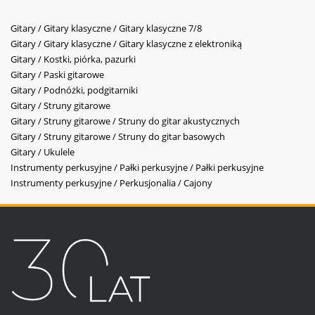
Gitary / Gitary klasyczne / Gitary klasyczne 7/8
Gitary / Gitary klasyczne / Gitary klasyczne z elektroniką
Gitary / Kostki, piórka, pazurki
Gitary / Paski gitarowe
Gitary / Podnóżki, podgitarniki
Gitary / Struny gitarowe
Gitary / Struny gitarowe / Struny do gitar akustycznych
Gitary / Struny gitarowe / Struny do gitar basowych
Gitary / Ukulele
Instrumenty perkusyjne / Pałki perkusyjne / Pałki perkusyjne
Instrumenty perkusyjne / Perkusjonalia / Cajony