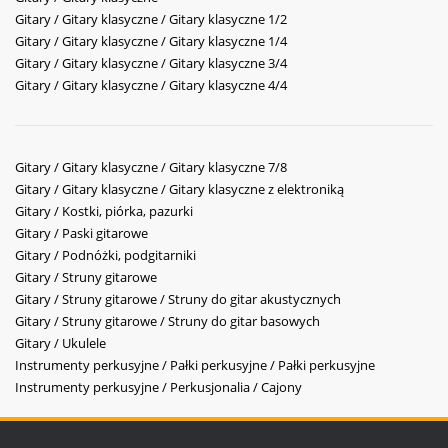
Gitary / Gitary klasyczne / Gitary klasyczne 1/2
Gitary / Gitary klasyczne / Gitary klasyczne 1/4
Gitary / Gitary klasyczne / Gitary klasyczne 3/4
Gitary / Gitary klasyczne / Gitary klasyczne 4/4
Gitary / Gitary klasyczne / Gitary klasyczne 7/8
Gitary / Gitary klasyczne / Gitary klasyczne z elektroniką
Gitary / Kostki, piórka, pazurki
Gitary / Paski gitarowe
Gitary / Podnóżki, podgitarniki
Gitary / Struny gitarowe
Gitary / Struny gitarowe / Struny do gitar akustycznych
Gitary / Struny gitarowe / Struny do gitar basowych
Gitary / Ukulele
Instrumenty perkusyjne / Pałki perkusyjne / Pałki perkusyjne
Instrumenty perkusyjne / Perkusjonalia / Cajony