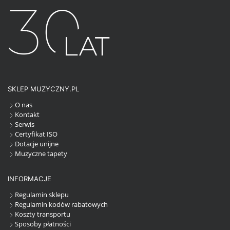
SKLEP MUZYCZNY.PL
O nas
Kontakt
Serwis
Certyfikat ISO
Dotacje unijne
Muzyczne tapety
INFORMACJE
Regulamin sklepu
Regulamin kodów rabatowych
Koszty transportu
Sposoby płatności