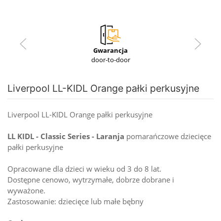
Gwarancja
door-to-door
Liverpool LL-KIDL Orange pałki perkusyjne
Liverpool LL-KIDL Orange pałki perkusyjne
LL KIDL - Classic Series - Laranja
pomarańczowe dziecięce
pałki perkusyjne
Opracowane dla dzieci w wieku od 3 do 8 lat.
Dostępne cenowo, wytrzymałe, dobrze dobrane i
wyważone.
Zastosowanie: dziecięce lub małe bębny