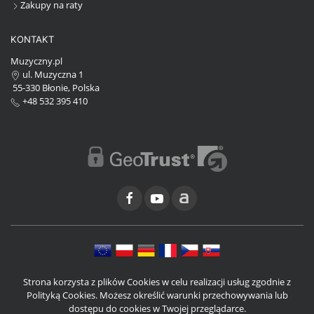
Zakupy na raty
KONTAKT
Muzyczny.pl
ul. Muzyczna 1
55-330 Błonie, Polska
+48 532 395 410
Strona korzysta z plików Cookies w celu realizacji usług zgodnie z
Polityką Cookies. Możesz określić warunki przechowywania lub
dostępu do cookies w Twojej przeglądarce.