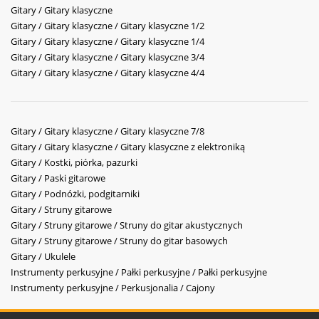
Gitary / Gitary klasyczne
Gitary / Gitary klasyczne / Gitary klasyczne 1/2
Gitary / Gitary klasyczne / Gitary klasyczne 1/4
Gitary / Gitary klasyczne / Gitary klasyczne 3/4
Gitary / Gitary klasyczne / Gitary klasyczne 4/4
Gitary / Gitary klasyczne / Gitary klasyczne 7/8
Gitary / Gitary klasyczne / Gitary klasyczne z elektroniką
Gitary / Kostki, piórka, pazurki
Gitary / Paski gitarowe
Gitary / Podnóżki, podgitarniki
Gitary / Struny gitarowe
Gitary / Struny gitarowe / Struny do gitar akustycznych
Gitary / Struny gitarowe / Struny do gitar basowych
Gitary / Ukulele
Instrumenty perkusyjne / Pałki perkusyjne / Pałki perkusyjne
Instrumenty perkusyjne / Perkusjonalia / Cajony