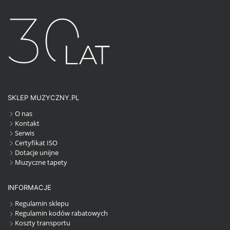
SKLEP MUZYCZNY.PL
O nas
Kontakt
Serwis
Certyfikat ISO
Dotacje unijne
Muzyczne tapety
INFORMACJE
Regulamin sklepu
Regulamin kodów rabatowych
Koszty transportu