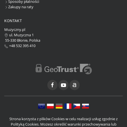
Sposoby płatności
Zakupy na raty
KONTAKT
Muzyczny.pl
ul. Muzyczna 1
55-330 Błonie, Polska
+48 532 395 410
Strona korzysta z plików Cookies w celu realizacji usług zgodnie z
Polityką Cookies. Możesz określić warunki przechowywania lub