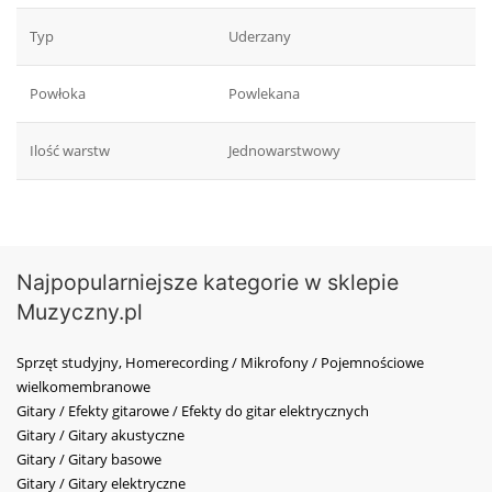
Typ
Uderzany
Powłoka
Powlekana
Ilość warstw
Jednowarstwowy
Najpopularniejsze kategorie w sklepie
Muzyczny.pl
Sprzęt studyjny, Homerecording / Mikrofony / Pojemnościowe
wielkomembranowe
Gitary / Efekty gitarowe / Efekty do gitar elektrycznych
Gitary / Gitary akustyczne
Gitary / Gitary basowe
Gitary / Gitary elektryczne