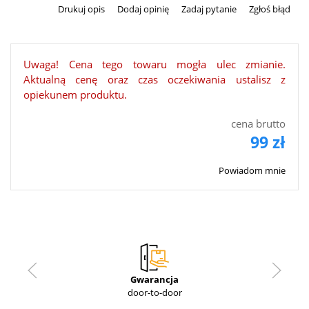
Drukuj opis
Dodaj opinię
Zadaj pytanie
Zgłoś błąd
Uwaga! Cena tego towaru mogła ulec zmianie.
Aktualną cenę oraz czas oczekiwania ustalisz z
opiekunem produktu.
cena brutto
99 zł
Powiadom mnie
Gwarancja
door-to-door