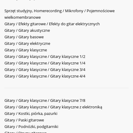
Sprzęt studyjny, Homerecording / Mikrofony / Pojemnościowe
wielkomembranowe
Gitary / Efekty gitarowe / Efekty do gitar elektrycznych
Gitary / Gitary akustyczne
Gitary / Gitary basowe
Gitary / Gitary elektryczne
Gitary / Gitary klasyczne
Gitary / Gitary klasyczne / Gitary klasyczne 1/2
Gitary / Gitary klasyczne / Gitary klasyczne 1/4
Gitary / Gitary klasyczne / Gitary klasyczne 3/4
Gitary / Gitary klasyczne / Gitary klasyczne 4/4
Gitary / Gitary klasyczne / Gitary klasyczne 7/8
Gitary / Gitary klasyczne / Gitary klasyczne z elektroniką
Gitary / Kostki, piórka, pazurki
Gitary / Paski gitarowe
Gitary / Podnóżki, podgitarniki
Gitary / Struny gitarowe