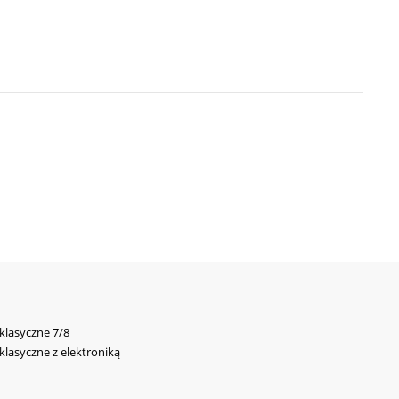
 klasyczne 7/8
 klasyczne z elektroniką