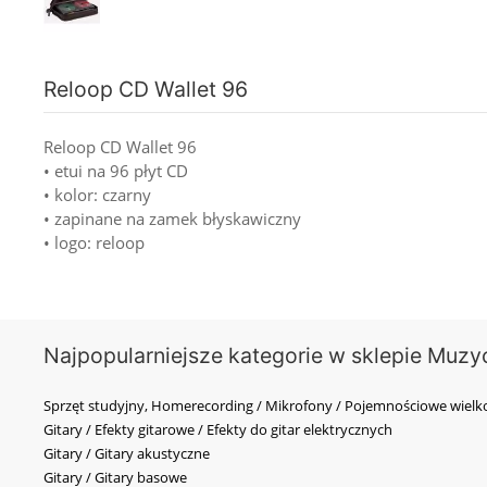
Reloop CD Wallet 96
Reloop CD Wallet 96
• etui na 96 płyt CD
• kolor: czarny
• zapinane na zamek błyskawiczny
• logo: reloop
Najpopularniejsze kategorie w sklepie Muzy
Sprzęt studyjny, Homerecording / Mikrofony / Pojemnościowe wi
Gitary / Efekty gitarowe / Efekty do gitar elektrycznych
Gitary / Gitary akustyczne
Gitary / Gitary basowe