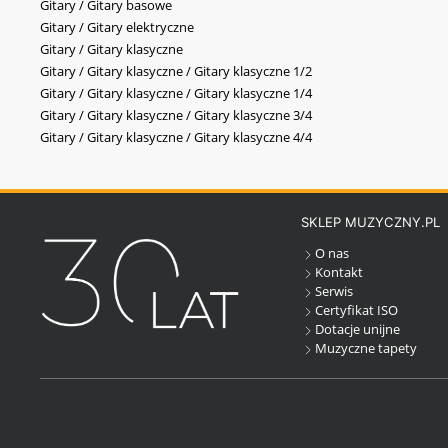
Gitary / Gitary basowe
Gitary / Gitary elektryczne
Gitary / Gitary klasyczne
Gitary / Gitary klasyczne / Gitary klasyczne 1/2
Gitary / Gitary klasyczne / Gitary klasyczne 1/4
Gitary / Gitary klasyczne / Gitary klasyczne 3/4
Gitary / Gitary klasyczne / Gitary klasyczne 4/4
SKLEP MUZYCZNY.PL
O nas
Kontakt
Serwis
Certyfikat ISO
Dotacje unijne
Muzyczne tapety