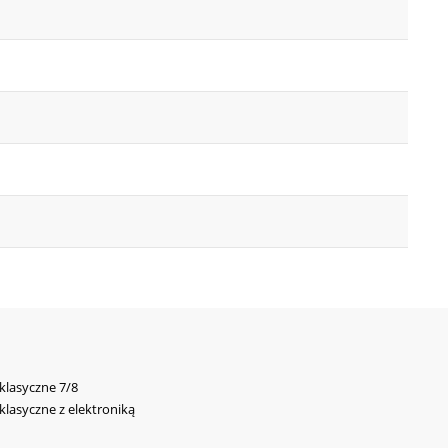
 klasyczne 7/8
 klasyczne z elektroniką