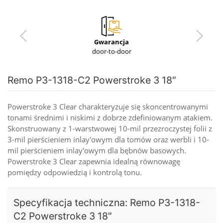
Gwarancja
door-to-door
Remo P3-1318-C2 Powerstroke 3 18″
Powerstroke 3 Clear charakteryzuje się skoncentrowanymi
tonami średnimi i niskimi z dobrze zdefiniowanym atakiem.
Skonstruowany z 1-warstwowej 10-mil przezroczystej folii z
3-mil pierścieniem inlay'owym dla tomów oraz werbli i 10-
mil pierścieniem inlay'owym dla bębnów basowych.
Powerstroke 3 Clear zapewnia idealną równowagę
pomiędzy odpowiedzią i kontrolą tonu.
Specyfikacja techniczna: Remo P3-1318-
C2 Powerstroke 3 18″