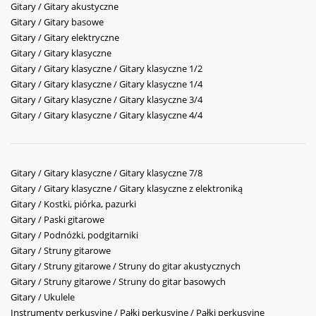
Gitary / Gitary akustyczne
Gitary / Gitary basowe
Gitary / Gitary elektryczne
Gitary / Gitary klasyczne
Gitary / Gitary klasyczne / Gitary klasyczne 1/2
Gitary / Gitary klasyczne / Gitary klasyczne 1/4
Gitary / Gitary klasyczne / Gitary klasyczne 3/4
Gitary / Gitary klasyczne / Gitary klasyczne 4/4
Gitary / Gitary klasyczne / Gitary klasyczne 7/8
Gitary / Gitary klasyczne / Gitary klasyczne z elektroniką
Gitary / Kostki, piórka, pazurki
Gitary / Paski gitarowe
Gitary / Podnóżki, podgitarniki
Gitary / Struny gitarowe
Gitary / Struny gitarowe / Struny do gitar akustycznych
Gitary / Struny gitarowe / Struny do gitar basowych
Gitary / Ukulele
Instrumenty perkusyjne / Pałki perkusyjne / Pałki perkusyjne