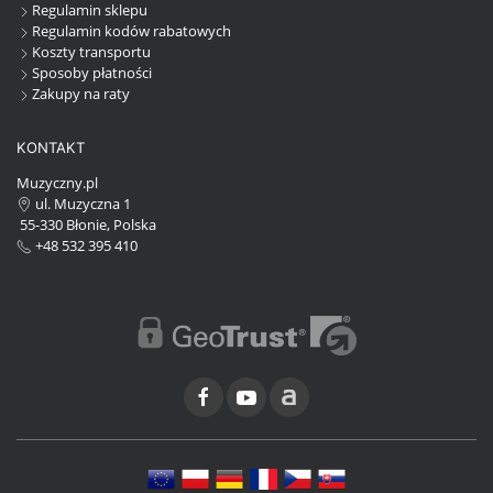
Regulamin sklepu
Regulamin kodów rabatowych
Koszty transportu
Sposoby płatności
Zakupy na raty
KONTAKT
Muzyczny.pl
ul. Muzyczna 1
55-330 Błonie, Polska
+48 532 395 410