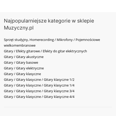
Najpopularniejsze kategorie w sklepie
Muzyczny.pl
Sprzęt studyjny, Homerecording / Mikrofony / Pojemnościowe
wielkomembranowe
Gitary / Efekty gitarowe / Efekty do gitar elektrycznych
Gitary / Gitary akustyczne
Gitary / Gitary basowe
Gitary / Gitary elektryczne
Gitary / Gitary klasyczne
Gitary / Gitary klasyczne / Gitary klasyczne 1/2
Gitary / Gitary klasyczne / Gitary klasyczne 1/4
Gitary / Gitary klasyczne / Gitary klasyczne 3/4
Gitary / Gitary klasyczne / Gitary klasyczne 4/4