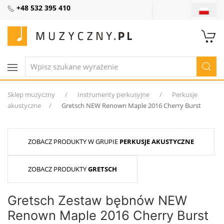
+48 532 395 410
Sklep muzyczny
Instrumenty perkusyjne
Perkusje
akustyczne
Gretsch NEW Renown Maple 2016 Cherry Burst
ZOBACZ PRODUKTY W GRUPIE
PERKUSJE AKUSTYCZNE
ZOBACZ PRODUKTY
GRETSCH
Gretsch Zestaw bębnów NEW
Renown Maple 2016 Cherry Burst