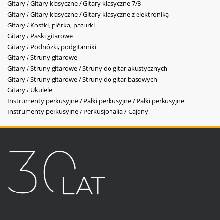
Gitary / Gitary klasyczne / Gitary klasyczne 7/8
Gitary / Gitary klasyczne / Gitary klasyczne z elektroniką
Gitary / Kostki, piórka, pazurki
Gitary / Paski gitarowe
Gitary / Podnóżki, podgitarniki
Gitary / Struny gitarowe
Gitary / Struny gitarowe / Struny do gitar akustycznych
Gitary / Struny gitarowe / Struny do gitar basowych
Gitary / Ukulele
Instrumenty perkusyjne / Pałki perkusyjne / Pałki perkusyjne
Instrumenty perkusyjne / Perkusjonalia / Cajony